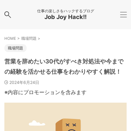
仕事の楽しさをハックするブログ
Job Joy Hack!!
HOME
>
職場問題
>
職場問題
営業を辞めたい30代がすべき対処法や今まで
の経験を活かせる仕事をわかりやすく解説！
2024年6月24日
※内容にプロモーションを含みます