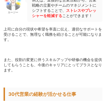
例えば、直接的な営業活動から、営業
戦略の立案やチームのマネジメントに
シフトすることで、
ストレスやプレッ
カージー
シャーを軽減する
ことができます！
上司に自分の現状や希望を率直に伝え、適切なサポートを
受けることで、無理なく職務を続けることが可能になりま
す。
また、役割の変更に伴うスキルアップや研修の機会を提供
してもらうことも、今後のキャリアにとってプラスとなり
ます。
30代営業の経験が活かせる仕事