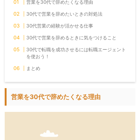
営業を30代で辞めたくなる理由
30代で営業を辞めたいときの対処法
30代営業の経験が活かせる仕事
30代で営業を辞めるときに気をつけること
30代で転職を成功させるには転職エージェント
を使おう！
まとめ
営業を30代で辞めたくなる理由