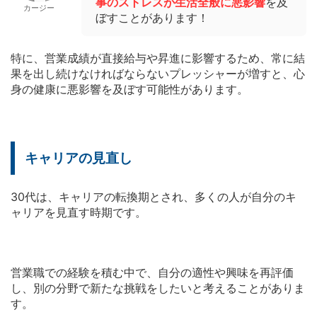
事のストレスが生活全般に悪影響
を及
カージー
ぼすことがあります！
特に、営業成績が直接給与や昇進に影響するため、常に結
果を出し続けなければならないプレッシャーが増すと、心
身の健康に悪影響を及ぼす可能性があります。
キャリアの見直し
30代は、キャリアの転換期とされ、多くの人が自分のキ
ャリアを見直す時期です。
営業職での経験を積む中で、自分の適性や興味を再評価
し、別の分野で新たな挑戦をしたいと考えることがありま
す。