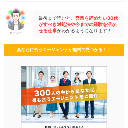
最後まで読むと、
営業を辞めたい30代
がすべき対処法や今までの経験を活か
せる仕事
がわかるようになります！
カージー
あなたに合うエージェントが無料で見つかる！！