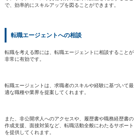
で、効率的にスキルアップを図ることができます。
転職エージェントへの相談
転職を考える際には、転職エージェントに相談することが
非常に有効です。
転職エージェントは、求職者のスキルや経験に基づいて最
適な職種や業界を提案してくれます。
また、非公開求人へのアクセスや、履歴書や職務経歴書の
作成支援、面接対策など、転職活動全般にわたるサポート
を提供してくれます。