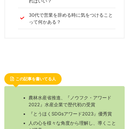
ればいい？
30代で営業を辞める時に気をつけること
って何かある？
この記事を書いてる人
農林水産省推進、『ノウフク・アワード
2022』水産企業で歴代初の受賞
『とうほくSDGsアワード2023』優秀賞
人の心を様々な角度から理解し、導くこと