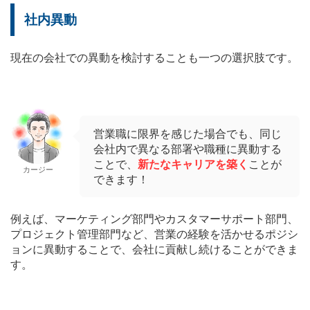
社内異動
現在の会社での異動を検討することも一つの選択肢です。
営業職に限界を感じた場合でも、同じ
会社内で異なる部署や職種に異動する
ことで、
新たなキャリアを築く
ことが
カージー
できます！
例えば、マーケティング部門やカスタマーサポート部門、
プロジェクト管理部門など、営業の経験を活かせるポジシ
ョンに異動することで、会社に貢献し続けることができま
す。