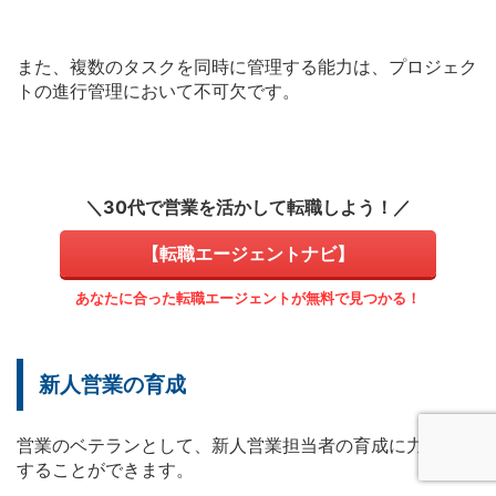
また、複数のタスクを同時に管理する能力は、プロジェク
トの進行管理において不可欠です。
＼30代で営業を活かして転職しよう！／
【転職エージェントナビ】
あなたに合った転職エージェントが無料で見つかる！
新人営業の育成
営業のベテランとして、新人営業担当者の育成に力を発揮
することができます。