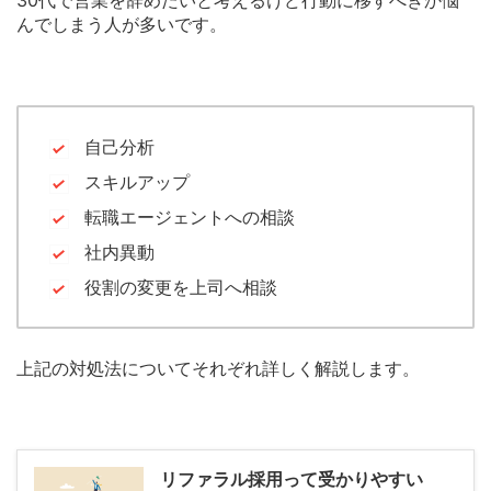
30代で営業を辞めたいと考えるけど行動に移すべきか悩
んでしまう人が多いです。
自己分析
スキルアップ
転職エージェントへの相談
社内異動
役割の変更を上司へ相談
上記の対処法についてそれぞれ詳しく解説します。
リファラル採用って受かりやすい