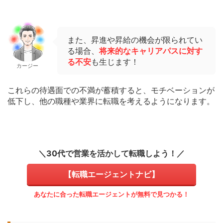
また、昇進や昇給の機会が限られてい
る場合、
将来的なキャリアパスに対す
る不安
も生じます！
カージー
これらの待遇面での不満が蓄積すると、モチベーションが
低下し、他の職種や業界に転職を考えるようになります。
＼30代で営業を活かして転職しよう！／
【転職エージェントナビ】
あなたに合った転職エージェントが無料で見つかる！