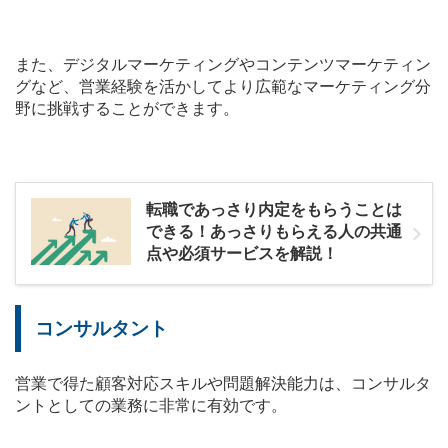
また、デジタルマーケティングやコンテンツマーケティン
グなど、営業経験を活かしてより広範なマーケティング分
野に挑戦することができます。
転職であっさり内定をもらうことは
できる！あっさりもらえる人の共通
点や必須サービスを解説！
コンサルタント
営業で得た顧客対応スキルや問題解決能力は、コンサルタ
ントとしての業務に非常に有効です。