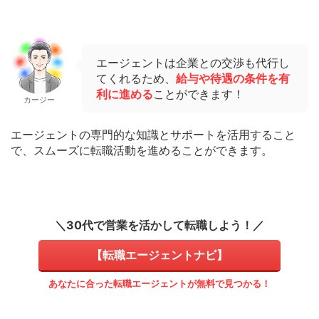
エージェントは企業との交渉も代行し
てくれるため、
給与や待遇の条件を有
利に進める
ことができます！
カージー
エージェントの専門的な知識とサポートを活用すること
で、スムーズに転職活動を進めることができます。
＼30代で営業を活かして転職しよう！／
【転職エージェントナビ】
あなたに合った転職エージェントが無料で見つかる！