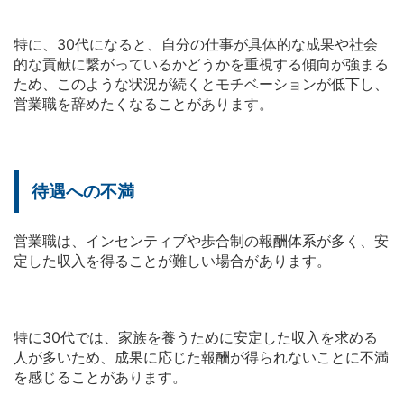
特に、30代になると、自分の仕事が具体的な成果や社会
的な貢献に繋がっているかどうかを重視する傾向が強まる
ため、このような状況が続くとモチベーションが低下し、
営業職を辞めたくなることがあります。
待遇への不満
営業職は、インセンティブや歩合制の報酬体系が多く、安
定した収入を得ることが難しい場合があります。
特に30代では、家族を養うために安定した収入を求める
人が多いため、成果に応じた報酬が得られないことに不満
を感じることがあります。