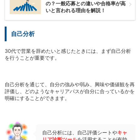
の？一般応募との違いや合格率が高
いと言われる理由を解説！
自己分析
30代で営業を辞めたいと感じたときには、まず自己分析
を行うことが重要です。
自己分析を通じて、自分の強みや弱み、興味や価値観を再
評価し、どのようなキャリアパスが自分に合っているかを
明確にすることができます。
自己分析には、自己評価シートや
キャ
リア診断ツール
を活用することが有効