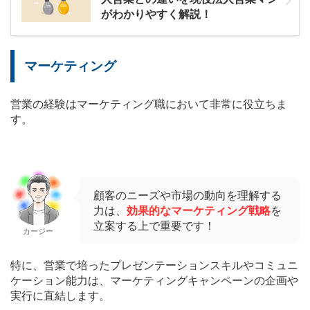
がわかりやすく解説！
マーケティング
営業の経験はマーケティング職において非常に役立ちま
す。
顧客のニーズや市場の動向を理解する
力は、
効果的なマーケティング戦略
を
立案する上で重要です！
カージー
特に、営業で培ったプレゼンテーションスキルやコミュニ
ケーション能力は、マーケティングキャンペーンの企画や
実行に直結します。