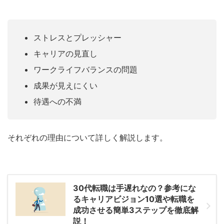
ストレスとプレッシャー
キャリアの見直し
ワークライフバランスの問題
成果が見えにくい
待遇への不満
それぞれの理由について詳しく解説します。
30代転職は手遅れなの？参考にな
るキャリアビジョン10選や転職を
成功させる簡単3ステップを徹底解
説！