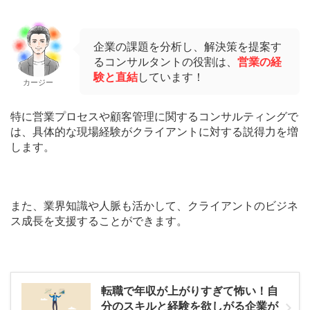
企業の課題を分析し、解決策を提案す
るコンサルタントの役割は、
営業の経
験と直結
しています！
カージー
特に営業プロセスや顧客管理に関するコンサルティングで
は、具体的な現場経験がクライアントに対する説得力を増
します。
また、業界知識や人脈も活かして、クライアントのビジネ
ス成長を支援することができます。
転職で年収が上がりすぎて怖い！自
分のスキルと経験を欲しがる企業が