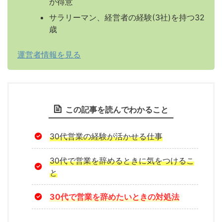
が得意
サラリーマン、経営者の経験(3社)を持つ32
歳
運営者情報を見る
この記事を読んでわかること
30代営業の経験が活かせる仕事
30代で営業を辞めるときに気をつけるこ
と
30代で営業を辞めたいときの対処法