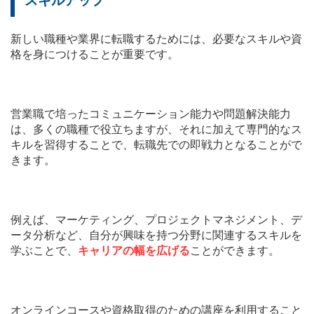
スキルアップ
新しい職種や業界に転職するためには、必要なスキルや資
格を身につけることが重要です。
営業職で培ったコミュニケーション能力や問題解決能力
は、多くの職種で役立ちますが、それに加えて専門的なス
キルを習得することで、転職先での即戦力となることがで
きます。
例えば、マーケティング、プロジェクトマネジメント、デ
ータ分析など、自分が興味を持つ分野に関連するスキルを
学ぶことで、
キャリアの幅を広げる
ことができます。
オンラインコースや資格取得のための講座を利用すること