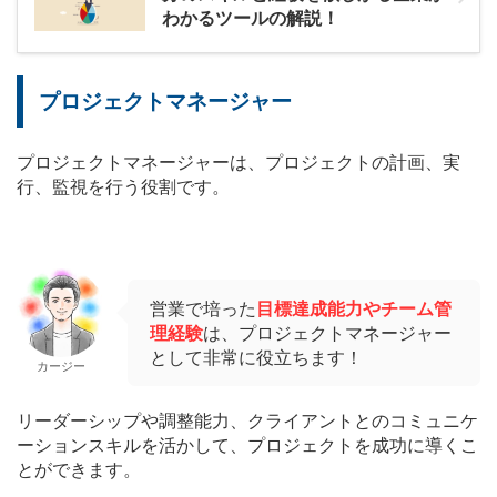
わかるツールの解説！
プロジェクトマネージャー
プロジェクトマネージャーは、プロジェクトの計画、実
行、監視を行う役割です。
営業で培った
目標達成能力やチーム管
理経験
は、プロジェクトマネージャー
として非常に役立ちます！
カージー
リーダーシップや調整能力、クライアントとのコミュニケ
ーションスキルを活かして、プロジェクトを成功に導くこ
とができます。