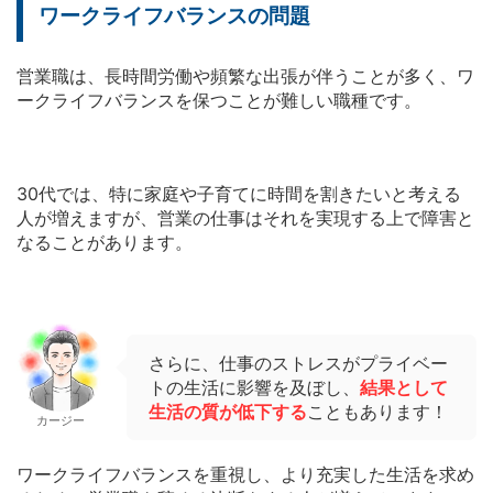
ワークライフバランスの問題
営業職は、長時間労働や頻繁な出張が伴うことが多く、ワ
ークライフバランスを保つことが難しい職種です。
30代では、特に家庭や子育てに時間を割きたいと考える
人が増えますが、営業の仕事はそれを実現する上で障害と
なることがあります。
さらに、仕事のストレスがプライベー
トの生活に影響を及ぼし、
結果として
生活の質が低下する
こともあります！
カージー
ワークライフバランスを重視し、より充実した生活を求め