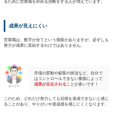
るために営業職を辞める決断をする人が増えています。
成果が見えにくい
営業職は、数字が全てという側面がありますが、必ずしも
努力が成果に直結するわけではありません。
市場の変動や顧客の状況など、自分で
はコントロールできない要因によって
成果が左右される
ことが多いです！
カージー
このため、どれだけ努力しても目標を達成できないと感じ
ることがあり、やりがいや達成感を感じにくくなります。