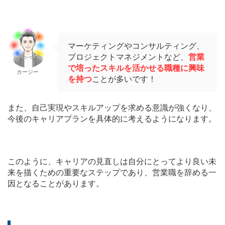
マーケティングやコンサルティング、
プロジェクトマネジメントなど、
営業
で培ったスキルを活かせる職種に興味
カージー
を持つ
ことが多いです！
また、自己実現やスキルアップを求める意識が強くなり、
今後のキャリアプランを具体的に考えるようになります。
このように、キャリアの見直しは自分にとってより良い未
来を描くための重要なステップであり、営業職を辞める一
因となることがあります。