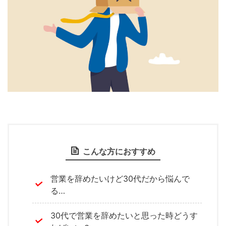
こんな方におすすめ
営業を辞めたいけど30代だから悩んで
る…
30代で営業を辞めたいと思った時どうす