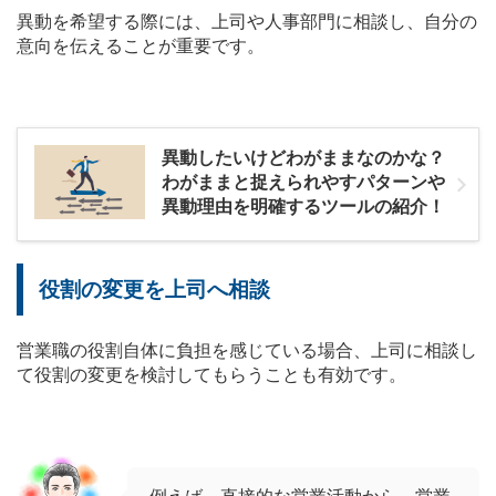
異動を希望する際には、上司や人事部門に相談し、自分の
意向を伝えることが重要です。
異動したいけどわがままなのかな？
わがままと捉えられやすパターンや
異動理由を明確するツールの紹介！
役割の変更を上司へ相談
営業職の役割自体に負担を感じている場合、上司に相談し
て役割の変更を検討してもらうことも有効です。