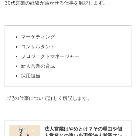
30代営業の経験が活かせる仕事を解説します。
マーケティング
コンサルタント
プロジェクトマネージャー
新人営業の育成
採用担当
上記の仕事について詳しく解説します。
法人営業はやめとけ？その理由や個
人営業との違いを現役法人営業マン