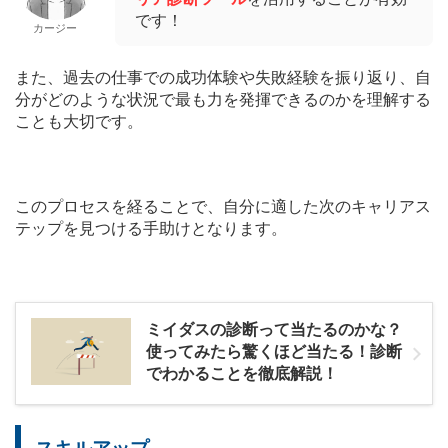
です！
カージー
また、過去の仕事での成功体験や失敗経験を振り返り、自
分がどのような状況で最も力を発揮できるのかを理解する
ことも大切です。
このプロセスを経ることで、自分に適した次のキャリアス
テップを見つける手助けとなります。
ミイダスの診断って当たるのかな？
使ってみたら驚くほど当たる！診断
でわかることを徹底解説！