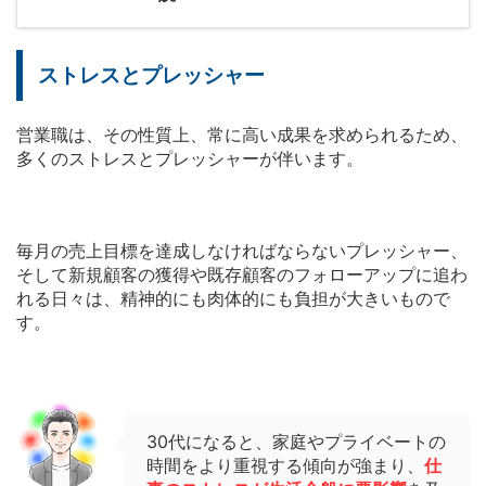
ストレスとプレッシャー
営業職は、その性質上、常に高い成果を求められるため、
多くのストレスとプレッシャーが伴います。
毎月の売上目標を達成しなければならないプレッシャー、
そして新規顧客の獲得や既存顧客のフォローアップに追わ
れる日々は、精神的にも肉体的にも負担が大きいもので
す。
30代になると、家庭やプライベートの
時間をより重視する傾向が強まり、
仕