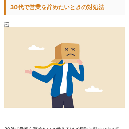
30代で営業を辞めたいときの対処法
￼