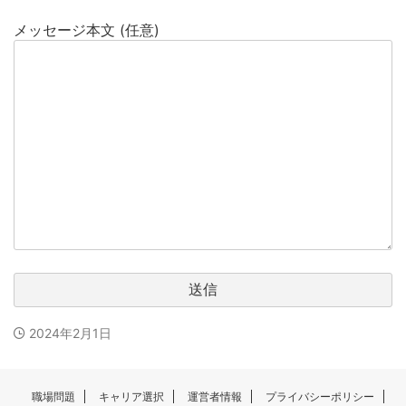
メッセージ本文 (任意)
2024年2月1日
職場問題
キャリア選択
運営者情報
プライバシーポリシー