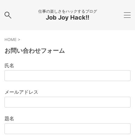
仕事の楽しさをハックするブログ
Job Joy Hack!!
HOME
>
お問い合わせフォーム
氏名
メールアドレス
題名