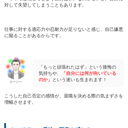
対して失望してしまうこともあります。
仕事に対する適応力や忍耐力が足りないと感じ、自己嫌悪
に陥ることがあるからです。
「もっと頑張れたはず」という後悔の
気持ちや、
「自分には何が向いている
のか」
という迷いも生まれます！
カージー
こうした自己否定の感情が、退職を決める際の気まずさを
増幅させます。