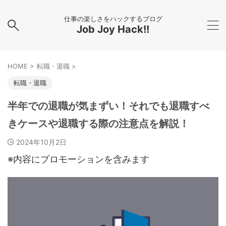
仕事の楽しさをハックするブログ
Job Joy Hack!!
HOME
>
転職・退職
>
転職・退職
半年での退職が気まずい！それでも退職すべ
きケースや退職する際の注意点を解説！
2024年10月2日
※内容にプロモーションを含みます