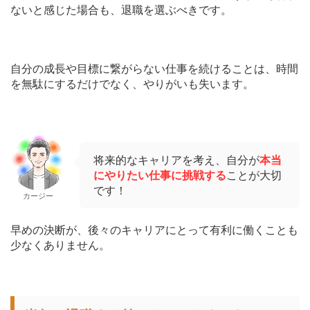
ないと感じた場合も、退職を選ぶべきです。
自分の成長や目標に繋がらない仕事を続けることは、時間
を無駄にするだけでなく、やりがいも失います。
将来的なキャリアを考え、自分が
本当
にやりたい仕事に挑戦する
ことが大切
です！
カージー
早めの決断が、後々のキャリアにとって有利に働くことも
少なくありません。