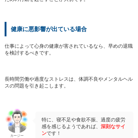
健康に悪影響が出ている場合
仕事によって心身の健康が害されているなら、早めの退職
を検討するべきです。
長時間労働や過度なストレスは、体調不良やメンタルヘル
スの問題を引き起こします。
特に、寝不足や食欲不振、過度の疲労
感を感じるようであれば、
深刻なサイ
ン
です！
カージー