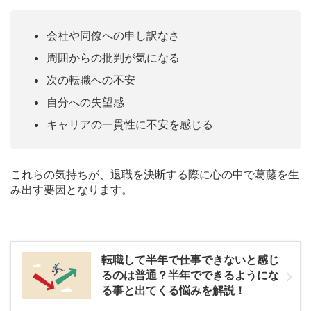
会社や同僚への申し訳なさ
周囲からの批判が気になる
次の転職への不安
自分への失望感
キャリアの一貫性に不安を感じる
これらの気持ちが、退職を決断する際に心の中で葛藤を生
み出す要因となります。
転職して半年で仕事できないと感じ
るのは普通？半年でできるようにな
る事と出てくる悩みを解説！