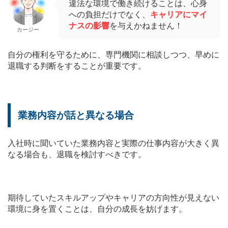
違法な環境で働き続けることは、心身
への負担だけでなく、
キャリアにマイ
ナスの影響
を与えかねません！
カージー
自分の権利を守るために、専門機関に相談しつつ、早めに
退職する判断をすることが重要です。
業務内容が話と異なる場合
入社時に聞いていた業務内容と実際の仕事内容が大きく異
なる場合も、退職を検討すべきです。
期待していたスキルアップやキャリアの方向性が見えない
環境に身を置くことは、自分の成長を妨げます。