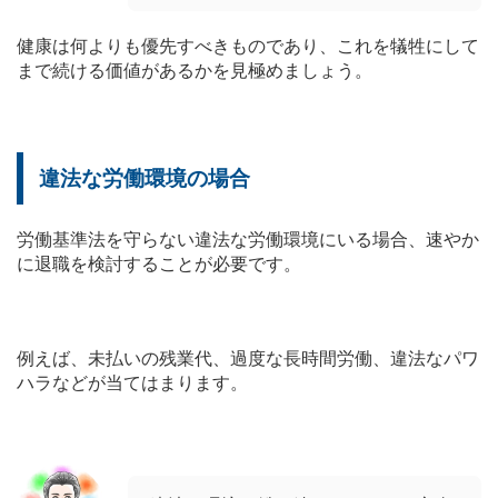
健康は何よりも優先すべきものであり、これを犠牲にして
まで続ける価値があるかを見極めましょう。
違法な労働環境の場合
労働基準法を守らない違法な労働環境にいる場合、速やか
に退職を検討することが必要です。
例えば、未払いの残業代、過度な長時間労働、違法なパワ
ハラなどが当てはまります。