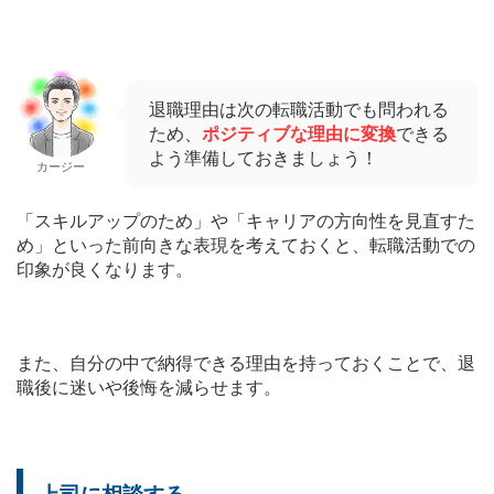
退職理由は次の転職活動でも問われる
ため、
ポジティブな理由に変換
できる
よう準備しておきましょう！
カージー
「スキルアップのため」や「キャリアの方向性を見直すた
め」といった前向きな表現を考えておくと、転職活動での
印象が良くなります。
また、自分の中で納得できる理由を持っておくことで、退
職後に迷いや後悔を減らせます。