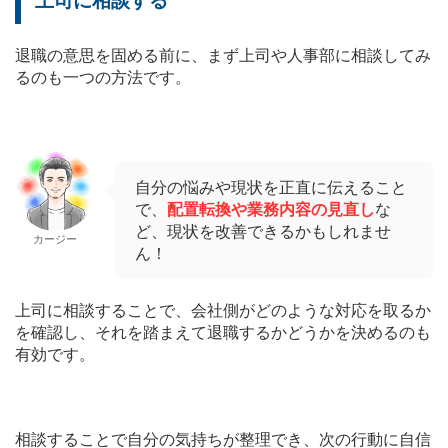
上司に相談する
退職の意思を固める前に、まず上司や人事部に相談してみ
るのも一つの方法です。
自分の悩みや現状を正直に伝えること
で、
配置転換や業務内容の見直し
な
ど、現状を改善できるかもしれませ
カージー
ん！
上司に相談することで、会社側がどのような対応を取るか
を確認し、それを踏まえて退職するかどうかを決めるのも
有効です。
相談することで自分の気持ちが整理でき、次の行動に自信