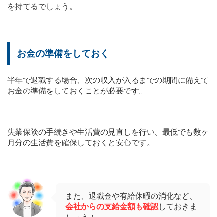
を持てるでしょう。
お金の準備をしておく
半年で退職する場合、次の収入が入るまでの期間に備えて
お金の準備をしておくことが必要です。
失業保険の手続きや生活費の見直しを行い、最低でも数ヶ
月分の生活費を確保しておくと安心です。
また、退職金や有給休暇の消化など、
会社からの支給金額も確認
しておきま
しょう！