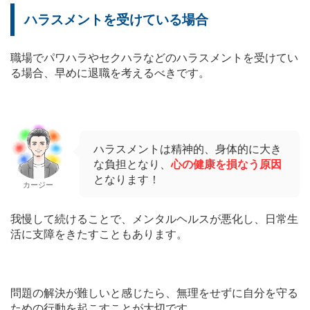
ハラスメントを受けている場合
職場でパワハラやセクハラなどのハラスメントを受けてい
る場合、早めに退職を考えるべきです。
ハラスメントは精神的、身体的に大き
な負担となり、
心の健康を損なう原因
となります！
カージー
我慢して続けることで、メンタルヘルスが悪化し、日常生
活に支障をきたすこともあります。
問題の解決が難しいと感じたら、無理をせずに自分を守る
ための行動を起こすことが大切です。