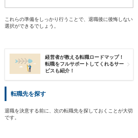
これらの準備をしっかり行うことで、退職後に後悔しない
選択ができるでしょう。
経営者が教える転職ロードマップ！
転職をフルサポートしてくれるサー
ビスも紹介！
転職先を探す
退職を決意する前に、次の転職先を探しておくことが大切
です。