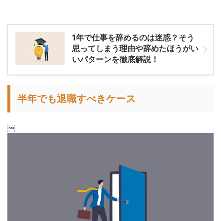
1年で仕事を辞めるのは迷惑？そう
思ってしまう理由や辞めたほうがい
いパターンを徹底解説！
半年でも退職すべきケース
￼