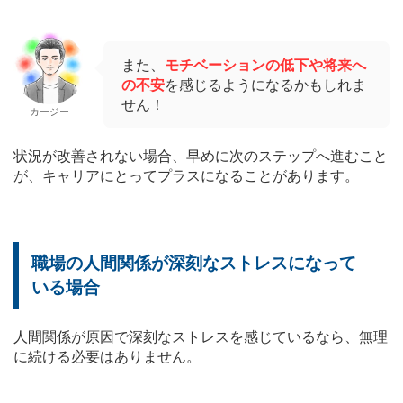
また、
モチベーションの低下や将来へ
の不安
を感じるようになるかもしれま
せん！
カージー
状況が改善されない場合、早めに次のステップへ進むこと
が、キャリアにとってプラスになることがあります。
職場の人間関係が深刻なストレスになって
いる場合
人間関係が原因で深刻なストレスを感じているなら、無理
に続ける必要はありません。