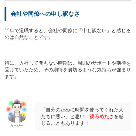
会社や同僚への申し訳なさ
半年で退職すると、会社や同僚に「申し訳ない」と感じる
のは自然なことです。
特に、入社して間もない時期は、周囲のサポートや期待を
受けていたため、その期待を裏切るような気持ちが強まり
ます。
「自分のために時間を使ってくれた人
たちに悪い」と思い、
後ろめた
さを感
じることもあります！
カージー