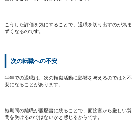
こうした評価を気にすることで、退職を切り出すのが気ま
ずくなるのです。
次の転職への不安
半年での退職は、次の転職活動に影響を与えるのではと不
安になることがあります。
短期間の離職が履歴書に残ることで、面接官から厳しい質
問を受けるのではないかと感じるからです。