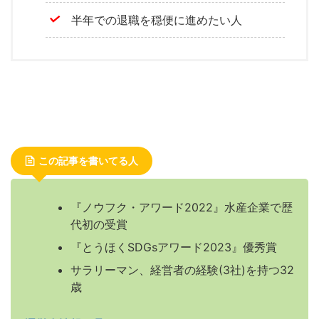
半年での退職を穏便に進めたい人
この記事を書いてる人
『ノウフク・アワード2022』水産企業で歴
代初の受賞
『とうほくSDGsアワード2023』優秀賞
サラリーマン、経営者の経験(3社)を持つ32
歳