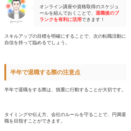
オンライン講座や資格取得のスケジュ
ールを組んでおくことで、
退職後のブ
ランクを有利に活用
できます！
カージー
スキルアップの目標を明確にすることで、次の転職活動に
自信を持って臨めるでしょう。
半年で退職する際の注意点
半年で退職をする際は、慎重に行動することが大切です。
タイミングや伝え方、会社のルールを守ることで、円満退
職を目指すことができます。