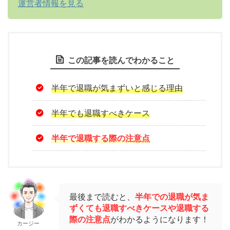
運営者情報を見る
この記事を読んでわかること
半年で退職が気まずいと感じる理由
半年でも退職すべきケース
半年で退職する際の注意点
最後まで読むと、
半年での退職が気ま
ずくても退職すべきケースや退職する
際の注意点
がわかるようになります！
カージー