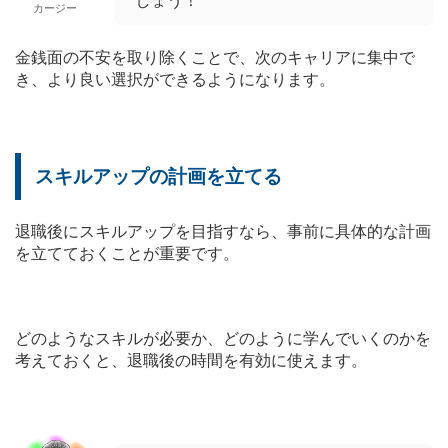
カージー
金銭面の不安を取り除くことで、次のキャリアに集中で
き、より良い選択ができるようになります。
スキルアップの計画を立てる
退職後にスキルアップを目指すなら、事前に具体的な計画
を立てておくことが重要です。
どのようなスキルが必要か、どのように学んでいくのかを
考えておくと、退職後の時間を有効に使えます。