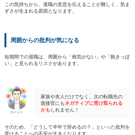
この気持ちから、退職の意思を伝えることが難しく、気ま
ずさが生まれる原因となります。
周囲からの批判が気になる
短期間での退職は、周囲から「根気がない」や「飽きっぽ
い」と見られるリスクがあります。
家族や友人だけでなく、次の転職先の
面接官にも
ネガティブに受け取られる
かも
しれません！
カージー
そのため、「どうして半年で辞めるの？」といった批判を
受けることへの不安が大きくなります。