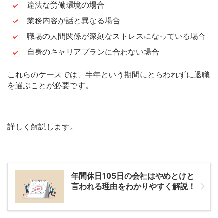
違法な労働環境の場合
業務内容が話と異なる場合
職場の人間関係が深刻なストレスになっている場合
自身のキャリアプランに合わない場合
これらのケースでは、半年という期間にとらわれずに退職
を選ぶことが必要です。
詳しく解説します。
年間休日105日の会社はやめとけと
言われる理由をわかりやすく解説！