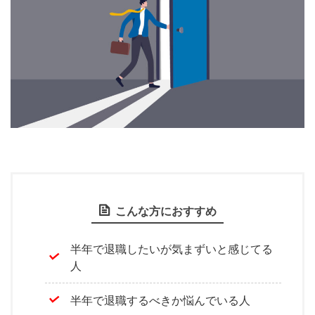
こんな方におすすめ
半年で退職したいが気まずいと感じてる
人
半年で退職するべきか悩んでいる人