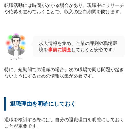
転職活動には時間がかかる場合があり、現職中にリサーチ
や応募を進めておくことで、収入の空白期間を防げます。
求人情報を集め、企業の評判や職場環
境を
事前に調査
しておくと安心です！
カージー
特に、短期間での退職の場合、次の職場で同じ問題が起き
ないようにするための情報収集が必要です。
退職理由を明確にしておく
退職を検討する際には、自分の退職理由を明確にしておく
ことが重要です。