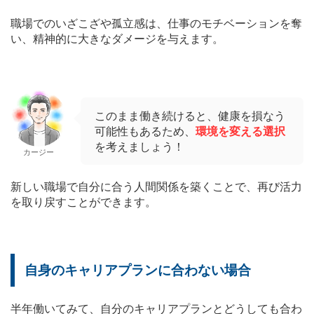
職場でのいざこざや孤立感は、仕事のモチベーションを奪
い、精神的に大きなダメージを与えます。
このまま働き続けると、健康を損なう
可能性もあるため、
環境を変える選択
を考えましょう！
カージー
新しい職場で自分に合う人間関係を築くことで、再び活力
を取り戻すことができます。
自身のキャリアプランに合わない場合
半年働いてみて、自分のキャリアプランとどうしても合わ