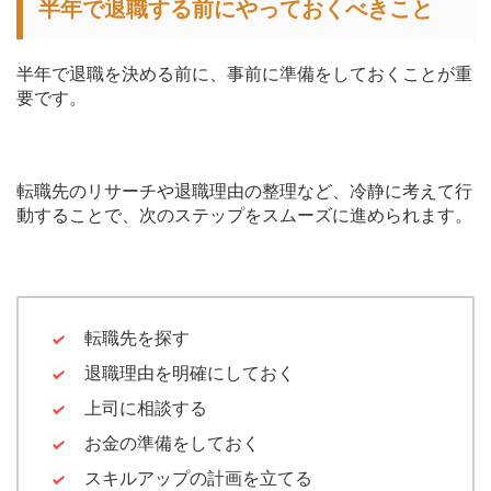
半年で退職する前にやっておくべきこと
半年で退職を決める前に、事前に準備をしておくことが重
要です。
転職先のリサーチや退職理由の整理など、冷静に考えて行
動することで、次のステップをスムーズに進められます。
転職先を探す
退職理由を明確にしておく
上司に相談する
お金の準備をしておく
スキルアップの計画を立てる