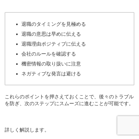
退職のタイミングを見極める
退職の意思は早めに伝える
退職理由ポジティブに伝える
会社のルールを確認する
機密情報の取り扱いに注意
ネガティブな発言は避ける
これらのポイントを押さえておくことで、後々のトラブル
を防ぎ、次のステップにスムーズに進むことが可能です。
詳しく解説します。