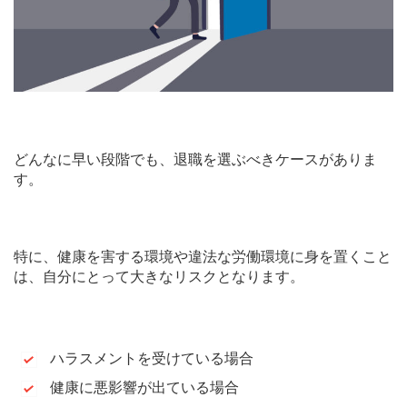
どんなに早い段階でも、退職を選ぶべきケースがありま
す。
特に、健康を害する環境や違法な労働環境に身を置くこと
は、自分にとって大きなリスクとなります。
ハラスメントを受けている場合
健康に悪影響が出ている場合