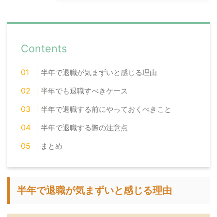
Contents
半年で退職が気まずいと感じる理由
半年でも退職すべきケース
半年で退職する前にやっておくべきこと
半年で退職する際の注意点
まとめ
半年で退職が気まずいと感じる理由