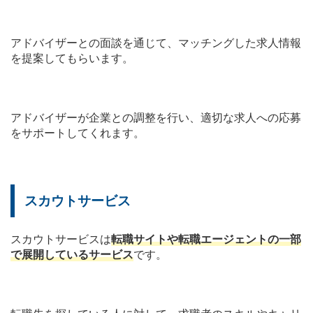
アドバイザーとの面談を通じて、マッチングした求人情報
を提案してもらいます。
アドバイザーが企業との調整を行い、適切な求人への応募
をサポートしてくれます。
スカウトサービス
スカウトサービスは
転職サイトや転職エージェントの一部
で展開しているサービス
です。