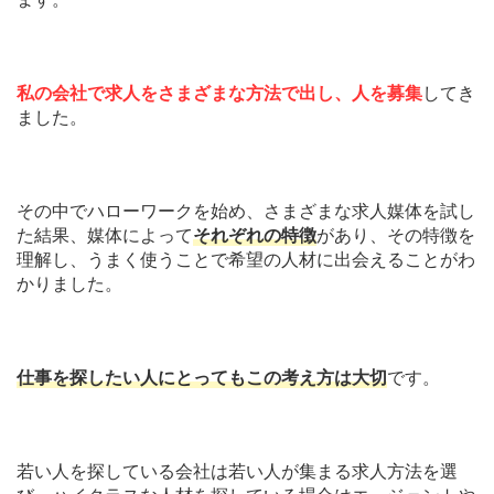
私の会社で求人をさまざまな方法で出し、人を募集
してき
ました。
その中でハローワークを始め、さまざまな求人媒体を試し
た結果、媒体によって
それぞれの特徴
があり、その特徴を
理解し、うまく使うことで希望の人材に出会えることがわ
かりました。
仕事を探したい人にとってもこの考え方は大切
です。
若い人を探している会社は若い人が集まる求人方法を選