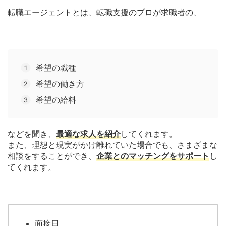
転職エージェントとは、転職支援のプロが求職者の、
希望の職種
希望の働き方
希望の給料
などを聞き、
最適な求人を紹介
してくれます。
また、理想と現実がかけ離れていた場合でも、さまざまな
相談をすることができ、
企業とのマッチングをサポート
し
てくれます。
面接日