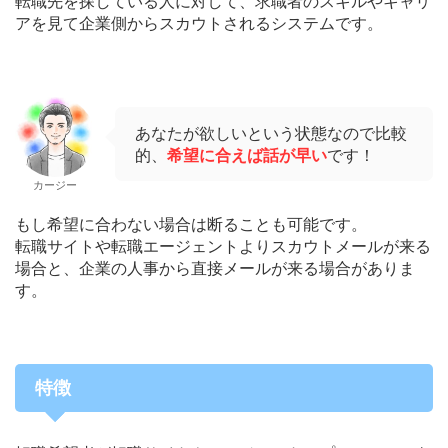
転職先を探している人に対して、求職者のスキルやキャリ
アを見て企業側からスカウトされるシステムです。
あなたが欲しいという状態なので比較
的、
希望に合えば話が早い
です！
カージー
もし希望に合わない場合は断ることも可能です。
転職サイトや転職エージェントよりスカウトメールが来る
場合と、企業の人事から直接メールが来る場合がありま
す。
特徴