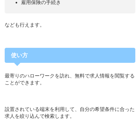
雇用保険の手続き
なども行えます。
使い方
最寄りのハローワークを訪れ、無料で求人情報を閲覧する
ことができます。
設置されている端末を利用して、自分の希望条件に合った
求人を絞り込んで検索します。