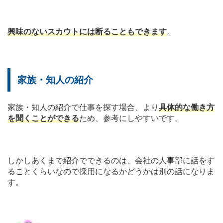
興味のないスカウトには断ることもできます
。
家族・知人の紹介
家族・知人の紹介で仕事を探す場合、より
具体的な働き方
を聞くことができる
ため、参考にしやすいです。
しかしあくまで紹介でできるのは、会社の人事部に話をす
ることくらいなので採用になるかどうかは別の話になりま
す。