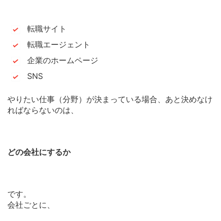
転職サイト
転職エージェント
企業のホームページ
SNS
やりたい仕事（分野）が決まっている場合、あと決めなけ
ればならないのは、
どの会社にするか
です。
会社ごとに、