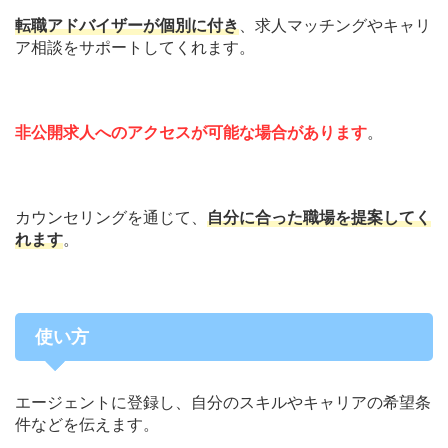
転職アドバイザーが個別に付き
、求人マッチングやキャリ
ア相談をサポートしてくれます。
非公開求人へのアクセスが可能な場合があります
。
カウンセリングを通じて、
自分に合った職場を提案してく
れます
。
使い方
エージェントに登録し、自分のスキルやキャリアの希望条
件などを伝えます。