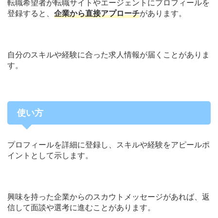
転職希望者が転職サイトやエージェントにプロフィールを
登録すると、
企業から直接アプローチ
があります。
自分のスキルや経験に合った求人情報が届くことがありま
す。
使い方
プロフィールを詳細に登録し、スキルや経験をアピールポ
イントとして示します。
興味を持った企業からのスカウトメッセージがあれば、返
信して面談や選考に進むことがあります。