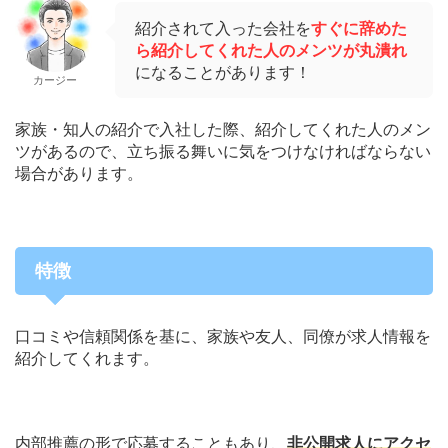
紹介されて入った会社を
すぐに辞めた
ら紹介してくれた人のメンツが丸潰れ
になることがあります！
カージー
家族・知人の紹介で入社した際、紹介してくれた人のメン
ツがあるので、立ち振る舞いに気をつけなければならない
場合があります。
特徴
口コミや信頼関係を基に、家族や友人、同僚が求人情報を
紹介してくれます。
内部推薦の形で応募することもあり、
非公開求人にアクセ