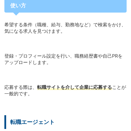
使い方
希望する条件（職種、給与、勤務地など）で検索をかけ、
気になる求人を見つけます。
登録・プロフィール設定を行い、職務経歴書や自己PRを
アップロードします。
応募する際は、
転職サイトを介して企業に応募する
ことが
一般的です。
転職エージェント