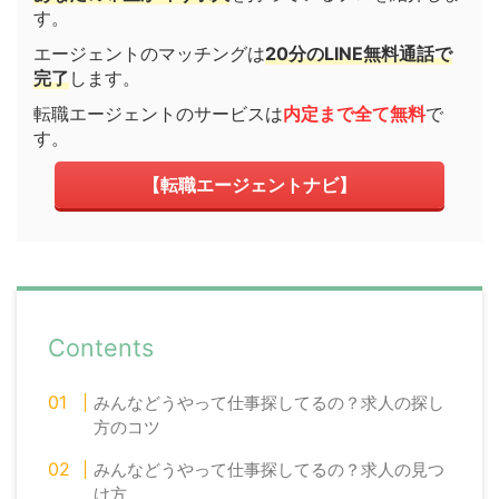
す。
エージェントのマッチングは
20分のLINE無料通話で
完了
します。
転職エージェントのサービスは
内定まで全て無料
で
す。
【転職エージェントナビ】
Contents
みんなどうやって仕事探してるの？求人の探し
方のコツ
みんなどうやって仕事探してるの？求人の見つ
け方