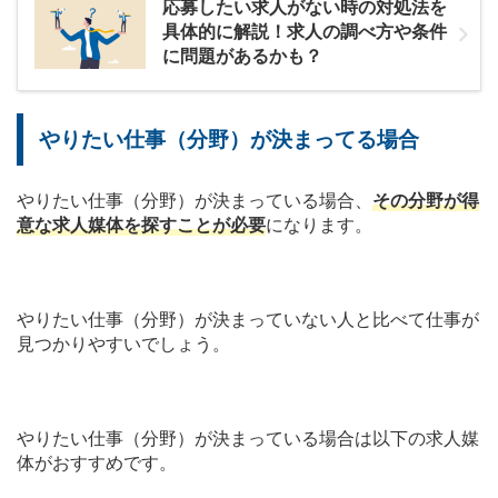
応募したい求人がない時の対処法を
具体的に解説！求人の調べ方や条件
に問題があるかも？
やりたい仕事（分野）が決まってる場合
やりたい仕事（分野）が決まっている場合、
その分野が得
意な求人媒体を探すことが必要
になります。
やりたい仕事（分野）が決まっていない人と比べて仕事が
見つかりやすいでしょう。
やりたい仕事（分野）が決まっている場合は以下の求人媒
体がおすすめです。