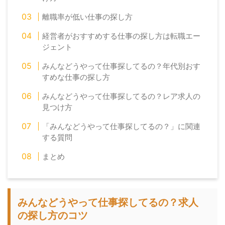
離職率が低い仕事の探し方
経営者がおすすめする仕事の探し方は転職エー
ジェント
みんなどうやって仕事探してるの？年代別おす
すめな仕事の探し方
みんなどうやって仕事探してるの？レア求人の
見つけ方
「みんなどうやって仕事探してるの？」に関連
する質問
まとめ
みんなどうやって仕事探してるの？求人
の探し方のコツ