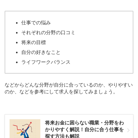
仕事での悩み
それぞれの分野の口コミ
将来の目標
自分の好きなこと
ライフワークバランス
などからどんな分野が自分に合っているのか、やりやすい
のか、などを参考にして求人を探してみましょう。
将来お金に困らない職業・分野をわ
かりやすく解説！自分に合う仕事を
探す方法も解説