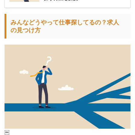
みんなどうやって仕事探してるの？求人
の見つけ方
￼