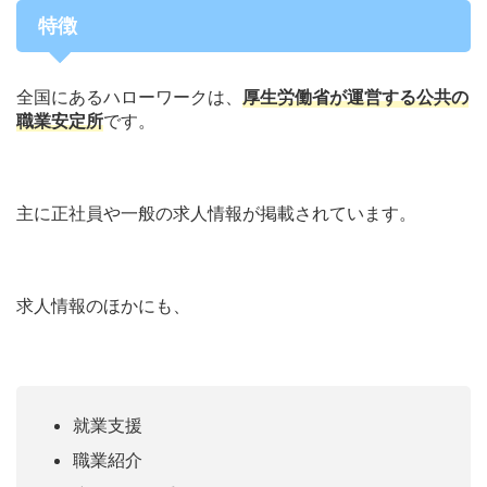
特徴
全国にあるハローワークは、
厚生労働省が運営する公共の
職業安定所
です。
主に正社員や一般の求人情報が掲載されています。
求人情報のほかにも、
就業支援
職業紹介