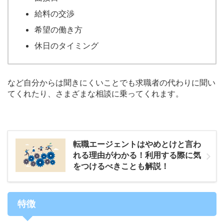
給料の交渉
希望の働き方
休日のタイミング
など自分からは聞きにくいことでも求職者の代わりに聞い
てくれたり、さまざまな相談に乗ってくれます。
転職エージェントはやめとけと言わ
れる理由がわかる！利用する際に気
をつけるべきことも解説！
特徴