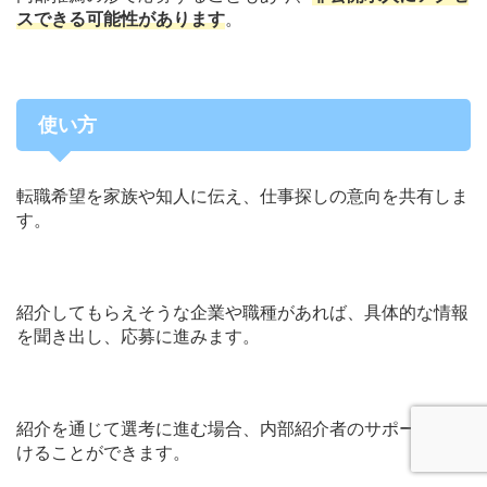
スできる可能性があります
。
使い方
転職希望を家族や知人に伝え、仕事探しの意向を共有しま
す。
紹介してもらえそうな企業や職種があれば、具体的な情報
を聞き出し、応募に進みます。
紹介を通じて選考に進む場合、内部紹介者のサポートを受
けることができます。