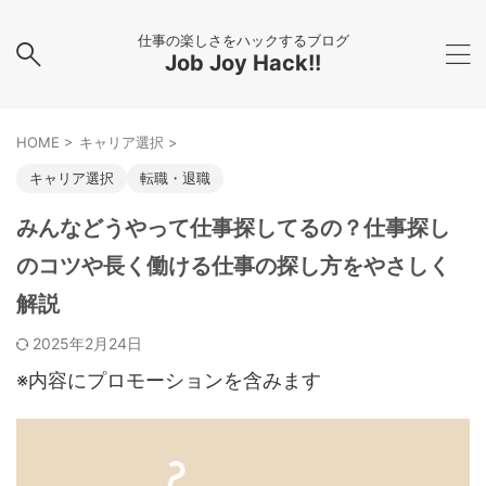
仕事の楽しさをハックするブログ
Job Joy Hack!!
HOME
>
キャリア選択
>
キャリア選択
転職・退職
みんなどうやって仕事探してるの？仕事探し
のコツや長く働ける仕事の探し方をやさしく
解説
2025年2月24日
※内容にプロモーションを含みます