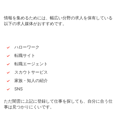
情報を集めるためには、幅広い分野の求人を保有している
以下の求人媒体がおすすめです。
ハローワーク
転職サイト
転職エージェント
スカウトサービス
家族・知人の紹介
SNS
ただ闇雲に上記に登録して仕事を探しても、自分に合う仕
事は見つかりにくいです。