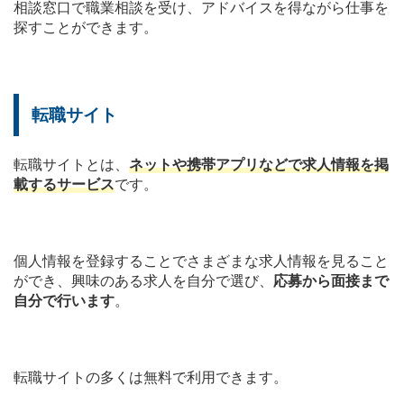
相談窓口で職業相談を受け、アドバイスを得ながら仕事を
探すことができます。
転職サイト
転職サイトとは、
ネットや携帯アプリなどで求人情報を掲
載するサービス
です。
個人情報を登録することでさまざまな求人情報を見ること
ができ、興味のある求人を自分で選び、
応募から面接まで
自分で行います
。
転職サイトの多くは無料で利用できます。