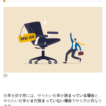
￼
仕事を探す際には、やりたい仕事が
決まっている場合
と、
やりたい仕事が
まだ決まっていない場合
でやり方が異なり
ます。