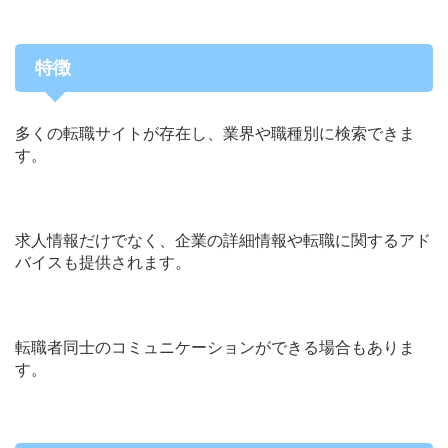
特徴
多くの転職サイトが存在し、業界や職種別に検索できま
す。
求人情報だけでなく、企業の詳細情報や転職に関するアド
バイスも提供されます。
転職者同士のコミュニケーションができる場合もありま
す。