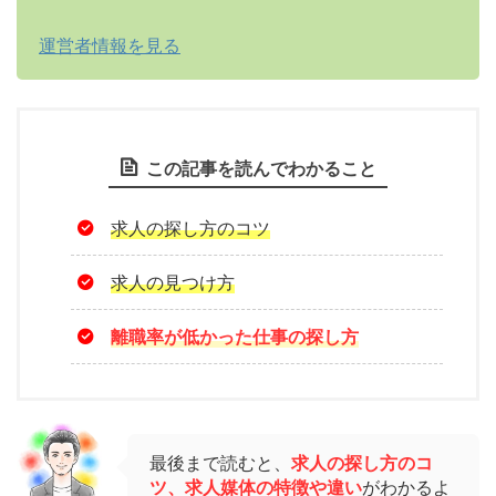
運営者情報を見る
この記事を読んでわかること
求人の探し方のコツ
求人の見つけ方
離職率が低かった仕事の探し方
最後まで読むと、
求人の探し方のコ
ツ、求人媒体の特徴や違い
がわかるよ