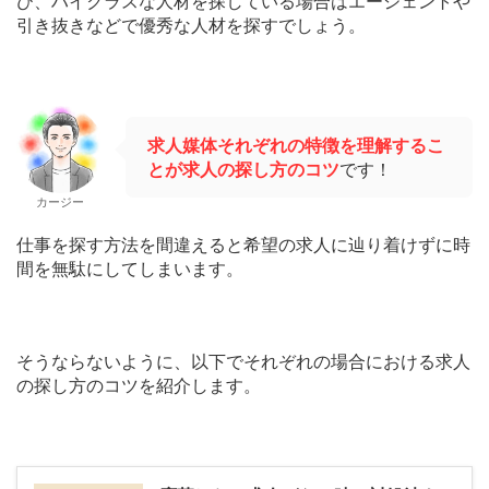
び、ハイクラスな人材を探している場合はエージェントや
引き抜きなどで優秀な人材を探すでしょう。
求人媒体それぞれの特徴を理解するこ
とが求人の探し方のコツ
です！
カージー
仕事を探す方法を間違えると希望の求人に辿り着けずに時
間を無駄にしてしまいます。
そうならないように、以下でそれぞれの場合における求人
の探し方のコツを紹介します。