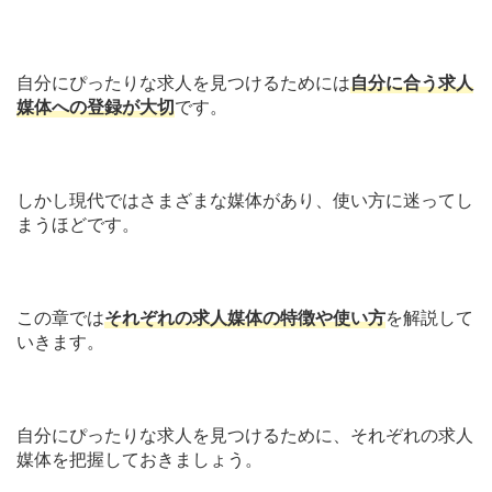
自分にぴったりな求人を見つけるためには
自分に合う求人
媒体への登録が大切
です。
しかし現代ではさまざまな媒体があり、使い方に迷ってし
まうほどです。
この章では
それぞれの求人媒体の特徴や使い方
を解説して
いきます。
自分にぴったりな求人を見つけるために、それぞれの求人
媒体を把握しておきましょう。