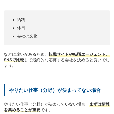
給料
休日
会社の文化
などに違いがあるため、
転職サイトや転職エージェント、
SNSで比較
して最終的な応募する会社を決めると良いでし
ょう。
やりたい仕事（分野）が決まってない場合
やりたい仕事（分野）が決まっていない場合、
まずは情報
を集めることが重要
です。