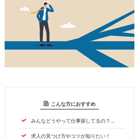
こんな方におすすめ
みんなどうやって仕事探してるの？…
求人の見つけ方やコツが知りたい！