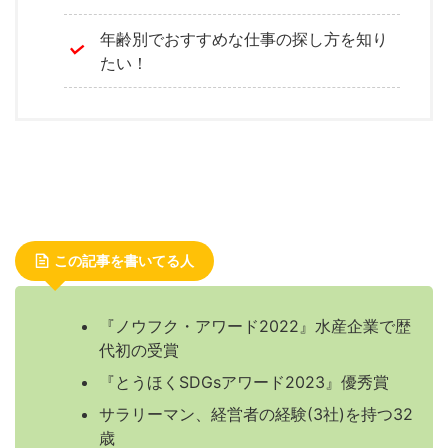
年齢別でおすすめな仕事の探し方を知り
たい！
この記事を書いてる人
『ノウフク・アワード2022』水産企業で歴
代初の受賞
『とうほくSDGsアワード2023』優秀賞
サラリーマン、経営者の経験(3社)を持つ32
歳