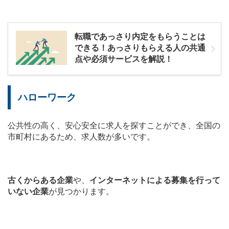
転職であっさり内定をもらうことは
できる！あっさりもらえる人の共通
点や必須サービスを解説！
ハローワーク
公共性の高く、安心安全に求人を探すことができ、全国の
市町村にあるため、求人数が多いです。
古くからある企業
や、
インターネットによる募集を行って
いない企業
が見つかります。