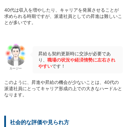
40代は収入を増やしたり、キャリアを発展させることが
求められる時期ですが、派遣社員としての昇進は難しいこ
とが多いです。
昇給も契約更新時に交渉が必要であ
り、
職場の状況や経済情勢に左右され
やすい
です！
カージー
このように、昇進や昇給の機会が少ないことは、40代の
派遣社員にとってキャリア形成の上での大きなハードルと
なります。
社会的な評価や見られ方