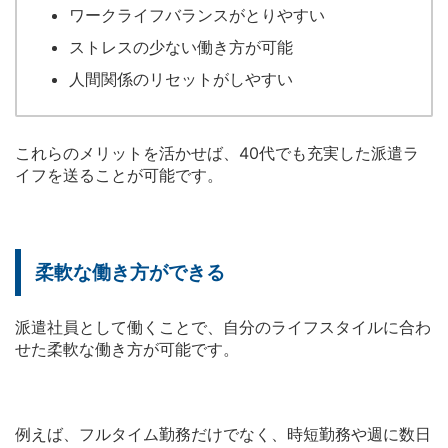
ワークライフバランスがとりやすい
ストレスの少ない働き方が可能
人間関係のリセットがしやすい
これらのメリットを活かせば、40代でも充実した派遣ラ
イフを送ることが可能です。
柔軟な働き方ができる
派遣社員として働くことで、自分のライフスタイルに合わ
せた柔軟な働き方が可能です。
例えば、フルタイム勤務だけでなく、時短勤務や週に数日