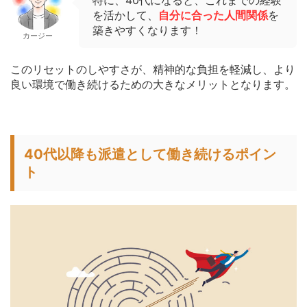
特に、40代になると、これまでの経験
を活かして、
自分に合った人間関係
を
築きやすくなります！
カージー
このリセットのしやすさが、精神的な負担を軽減し、より
良い環境で働き続けるための大きなメリットとなります。
40代以降も派遣として働き続けるポイン
ト