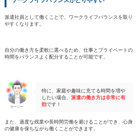
ワークライフバランスがとりやすい
派遣社員として働くことで、ワークライフバランスを取り
やすくなります。
自分の働き方を柔軟に選べるため、仕事とプライベートの
時間をバランスよく配分することが可能です。
特に、家庭や趣味に充てる時間を増や
したい場合、
派遣の働き方は非常に有
効
です！
カージー
また、過度な残業や長時間労働を避けることができ、心身
の健康を保ちながら働くことができます。