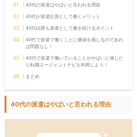
40代の派遣はやばいと言われる理由
40代が派遣社員として働くメリット
40代以降も派遣として働き続けるポイント
40代で派遣で働くことに価値を感じるのであれ
ば問題なし！
40代で派遣で働いていることがやばいと感じた
ら転職エージェントナビを利用しよう！
まとめ
40代の派遣はやばいと言われる理由