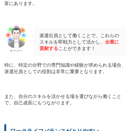
富にあります。
派遣社員として働くことで、これらの
スキルを即戦力として活かし、
企業に
貢献する
ことができます！
カージー
特に、特定の分野での専門知識や経験が求められる場合、
派遣社員としての役割は非常に重要となります。
また、自分のスキルを活かせる場を選びながら働くこと
で、自己成長にもつながります。