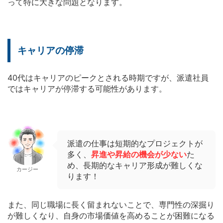
って特に大きな問題となります。
キャリアの停滞
40代はキャリアのピークとされる時期ですが、派遣社員
ではキャリアが停滞する可能性があります。
派遣の仕事は短期的なプロジェクトが
多く、
昇進や昇給の機会が少ない
た
め、長期的なキャリア形成が難しくな
カージー
ります！
また、同じ職場に長く留まれないことで、専門性の深掘り
が難しくなり、自身の市場価値を高めることが困難になる