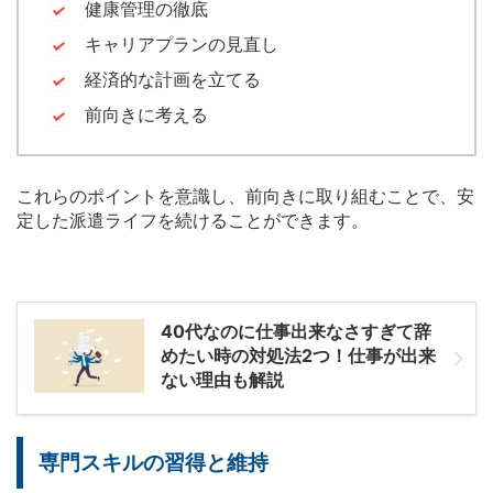
健康管理の徹底
キャリアプランの見直し
経済的な計画を立てる
前向きに考える
これらのポイントを意識し、前向きに取り組むことで、安
定した派遣ライフを続けることができます。
40代なのに仕事出来なさすぎて辞
めたい時の対処法2つ！仕事が出来
ない理由も解説
専門スキルの習得と維持