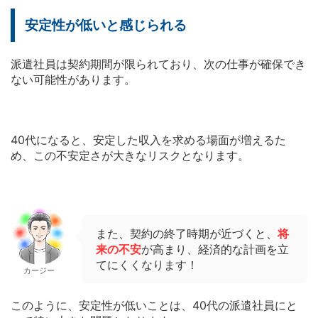
安定性が低いと感じられる
派遣社員は契約期間が限られており、次の仕事が確保でき
ない可能性があります。
40代になると、安定した収入を求める場面が増えるた
め、この不安定さが大きなリスクとなります。
また、契約の終了時期が近づくと、
将
来の不安
が高まり、経済的な計画を立
てにくくなります！
カージー
このように、安定性が低いことは、40代の派遣社員にと