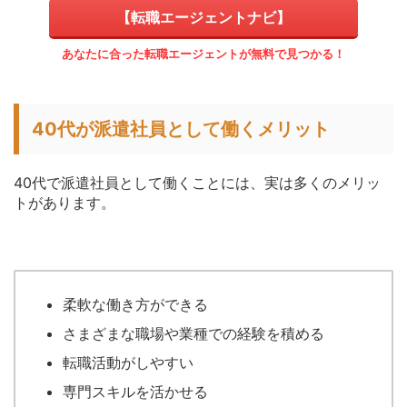
【転職エージェントナビ】
あなたに合った転職エージェントが無料で見つかる！
40代が派遣社員として働くメリット
40代で派遣社員として働くことには、実は多くのメリッ
トがあります。
柔軟な働き方ができる
さまざまな職場や業種での経験を積める
転職活動がしやすい
専門スキルを活かせる