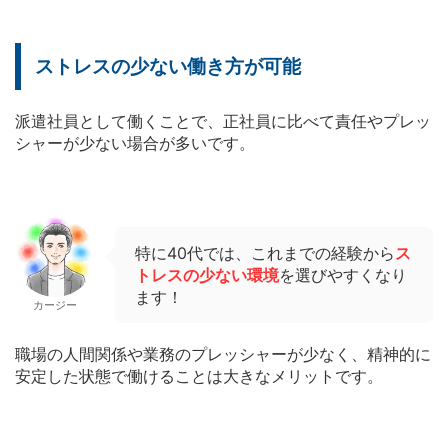
ストレスの少ない働き方が可能
派遣社員として働くことで、正社員に比べて責任やプレッ
シャーが少ない場合が多いです。
特に40代では、これまでの経験から
ス
トレスの少ない環境
を選びやすくなり
ます！
カージー
職場の人間関係や業務のプレッシャーが少なく、精神的に
安定した状態で働けることは大きなメリットです。