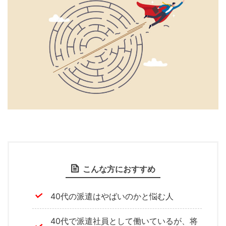
こんな方におすすめ
40代の派遣はやばいのかと悩む人
40代で派遣社員として働いているが、将