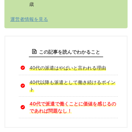
歳
運営者情報を見る
この記事を読んでわかること
40代の派遣はやばいと言われる理由
40代以降も派遣として働き続けるポイン
ト
40代で派遣で働くことに価値を感じるの
であれば問題なし！