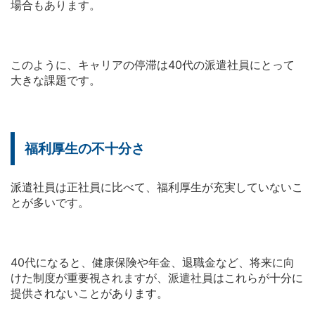
場合もあります。
このように、キャリアの停滞は40代の派遣社員にとって
大きな課題です。
福利厚生の不十分さ
派遣社員は正社員に比べて、福利厚生が充実していないこ
とが多いです。
40代になると、健康保険や年金、退職金など、将来に向
けた制度が重要視されますが、派遣社員はこれらが十分に
提供されないことがあります。