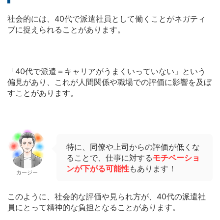
社会的には、40代で派遣社員として働くことがネガティ
ブに捉えられることがあります。
「40代で派遣＝キャリアがうまくいっていない」という
偏見があり、これが人間関係や職場での評価に影響を及ぼ
すことがあります。
特に、同僚や上司からの評価が低くな
ることで、仕事に対する
モチベーショ
ンが下がる可能性
もあります！
カージー
このように、社会的な評価や見られ方が、40代の派遣社
員にとって精神的な負担となることがあります。