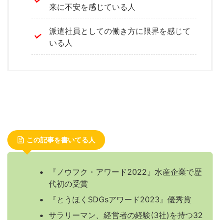
来に不安を感じている人
派遣社員としての働き方に限界を感じて
いる人
この記事を書いてる人
『ノウフク・アワード2022』水産企業で歴
代初の受賞
『とうほくSDGsアワード2023』優秀賞
サラリーマン、経営者の経験(3社)を持つ32