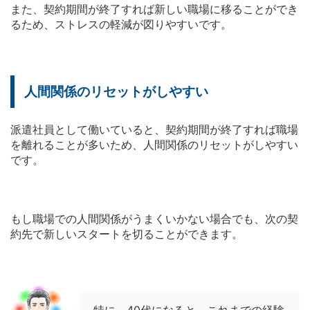
また、契約期間が終了すれば新しい職場に移ることができ
るため、ストレスの軽減が図りやすいです。
人間関係のリセットがしやすい
派遣社員として働いていると、契約期間が終了すれば職場
を離れることが多いため、人間関係のリセットがしやすい
です。
もし職場での人間関係がうまくいかない場合でも、次の契
約先で新しいスタートを切ることができます。