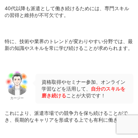
40代以降も派遣として働き続けるためには、専門スキル
の習得と維持が不可欠です。
特に、技術や業界のトレンドが変わりやすい分野では、最
新の知識やスキルを常に学び続けることが求められます。
資格取得やセミナー参加、オンライン
学習などを活用して、
自分のスキルを
磨き続ける
ことが大切です！
カージー
これにより、派遣市場での競争力を保ち続けることがで
き、長期的なキャリアを形成する上でも有利に働きます。