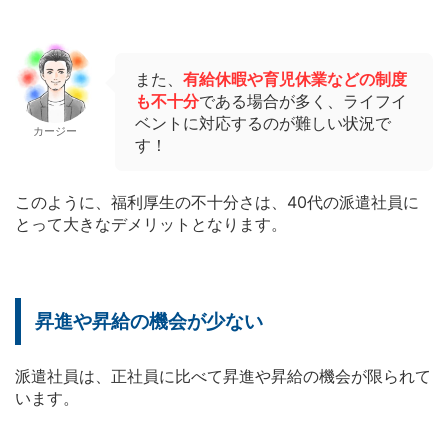
また、
有給休暇や育児休業などの制度
も不十分
である場合が多く、ライフイ
ベントに対応するのが難しい状況で
カージー
す！
このように、福利厚生の不十分さは、40代の派遣社員に
とって大きなデメリットとなります。
昇進や昇給の機会が少ない
派遣社員は、正社員に比べて昇進や昇給の機会が限られて
います。