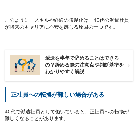
このように、スキルや経験の陳腐化は、40代の派遣社員
が将来のキャリアに不安を感じる原因の一つです。
派遣を半年で辞めることはできる
の？辞める際の注意点や判断基準を
わかりやすく解説！
正社員への転換が難しい場合がある
40代で派遣社員として働いていると、正社員への転換が
難しくなることがあります。