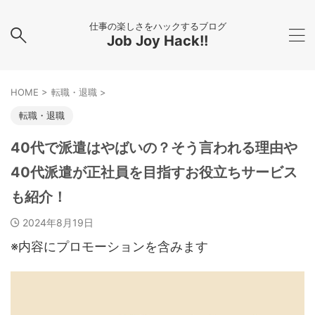
仕事の楽しさをハックするブログ
Job Joy Hack!!
HOME
>
転職・退職
>
転職・退職
40代で派遣はやばいの？そう言われる理由や
40代派遣が正社員を目指すお役立ちサービス
も紹介！
2024年8月19日
※内容にプロモーションを含みます