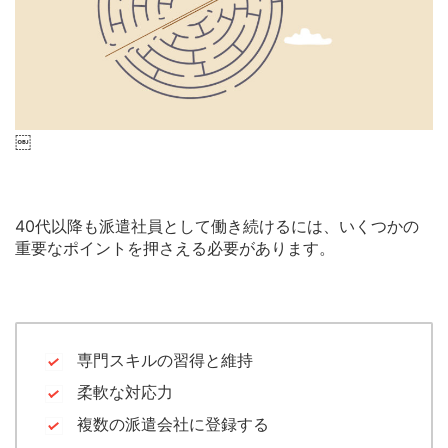
￼
40代以降も派遣社員として働き続けるには、いくつかの
重要なポイントを押さえる必要があります。
専門スキルの習得と維持
柔軟な対応力
複数の派遣会社に登録する