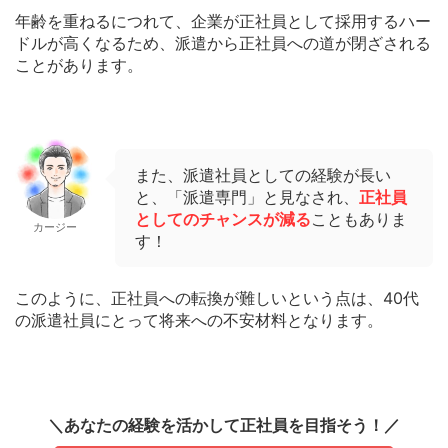
年齢を重ねるにつれて、企業が正社員として採用するハー
ドルが高くなるため、派遣から正社員への道が閉ざされる
ことがあります。
また、派遣社員としての経験が長い
と、「派遣専門」と見なされ、
正社員
としてのチャンスが減る
こともありま
カージー
す！
このように、正社員への転換が難しいという点は、40代
の派遣社員にとって将来への不安材料となります。
＼あなたの経験を活かして正社員を目指そう！／