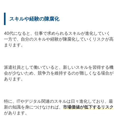
スキルや経験の陳腐化
40代になると、仕事で求められるスキルが進化していく
一方で、自分のスキルや経験が陳腐化していくリスクが高
まります。
派遣社員として働いていると、新しいスキルを習得する機
会が少ないため、競争力を維持するのが難しくなる場合が
あります。
特に、ITやデジタル関連のスキルは日々進化しており、最
新の知識を身につけなければ、
市場価値が低下するリスク
があります。