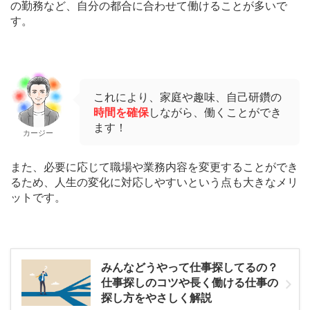
の勤務など、自分の都合に合わせて働けることが多いで
す。
これにより、家庭や趣味、自己研鑽の
時間を確保
しながら、働くことができ
ます！
カージー
また、必要に応じて職場や業務内容を変更することができ
るため、人生の変化に対応しやすいという点も大きなメリ
ットです。
みんなどうやって仕事探してるの？
仕事探しのコツや長く働ける仕事の
探し方をやさしく解説