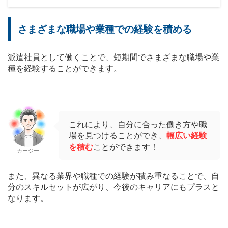
さまざまな職場や業種での経験を積める
派遣社員として働くことで、短期間でさまざまな職場や業
種を経験することができます。
これにより、自分に合った働き方や職
場を見つけることができ、
幅広い経験
を積む
ことができます！
カージー
また、異なる業界や職種での経験が積み重なることで、自
分のスキルセットが広がり、今後のキャリアにもプラスと
なります。