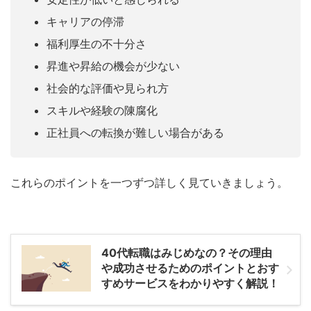
キャリアの停滞
福利厚生の不十分さ
昇進や昇給の機会が少ない
社会的な評価や見られ方
スキルや経験の陳腐化
正社員への転換が難しい場合がある
これらのポイントを一つずつ詳しく見ていきましょう。
40代転職はみじめなの？その理由
や成功させるためのポイントとおす
すめサービスをわかりやすく解説！