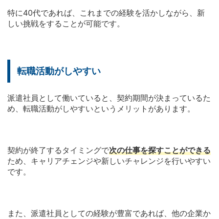
特に40代であれば、これまでの経験を活かしながら、新
しい挑戦をすることが可能です。
転職活動がしやすい
派遣社員として働いていると、契約期間が決まっているた
め、転職活動がしやすいというメリットがあります。
契約が終了するタイミングで
次の仕事を探すことができる
ため、キャリアチェンジや新しいチャレンジを行いやすい
です。
また、派遣社員としての経験が豊富であれば、他の企業か