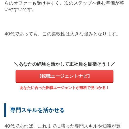
らのオファーも受けやすく、次のステップへ進む準備が整
いやすいです。
40代であっても、この柔軟性は大きな強みとなります。
＼あなたの経験を活かして正社員を目指そう！／
【転職エージェントナビ】
あなたに合った転職エージェントが無料で見つかる！
専門スキルを活かせる
40代であれば、これまでに培った専門スキルや知識が豊