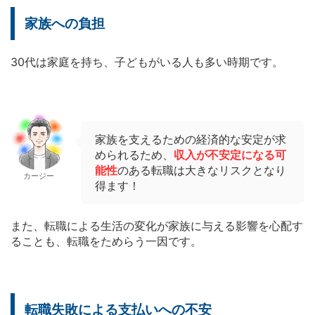
家族への負担
30代は家庭を持ち、子どもがいる人も多い時期です。
家族を支えるための経済的な安定が求
められるため、
収入が不安定になる可
能性
のある転職は大きなリスクとなり
カージー
得ます！
また、転職による生活の変化が家族に与える影響を心配す
ることも、転職をためらう一因です。
転職失敗による支払いへの不安