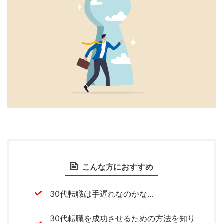
こんな方におすすめ
30代転職は手遅れなのかな…
30代転職を成功させるための方法を知り