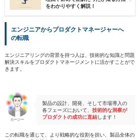
をわかりやすく解説！
エンジニアからプロダクトマネージャーへ
の転職
エンジニアリングの背景を持つ人は、技術的な知識と問題
解決スキルをプロダクトマネージメントに活かすことがで
きます。
製品の設計、開発、そして市場導入の
各フェーズにおいて、
技術的な洞察が
プロダクトの成功に直結
します！
カージー
この転職を通じて、より戦略的な役割を担い、製品全体の