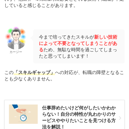
していると感じることがあります。
今まで培ってきたスキルが
新しい技術
によって不要となってしまうことがあ
る
ため、無駄な時間を過ごしてしまっ
カージー
たと思ってしまいます！
この
「スキルギャップ」
への対応が、転職の障壁となるこ
とも少なくありません。
仕事辞めたいけど何がしたいかわか
らない！自分の特性が丸わかりのサ
ービスややりたいことを見つける方
法を解説！