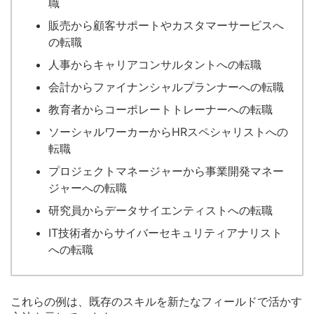
職
販売から顧客サポートやカスタマーサービスへ
の転職
人事からキャリアコンサルタントへの転職
会計からファイナンシャルプランナーへの転職
教育者からコーポレートトレーナーへの転職
ソーシャルワーカーからHRスペシャリストへの
転職
プロジェクトマネージャーから事業開発マネー
ジャーへの転職
研究員からデータサイエンティストへの転職
IT技術者からサイバーセキュリティアナリスト
への転職
これらの例は、既存のスキルを新たなフィールドで活かす