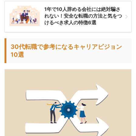
1年で10人辞める会社には絶対騙さ
れない！安全な転職の方法と気をつ
けるべき求人の特徴6選
30代転職で参考になるキャリアビジョン
10選