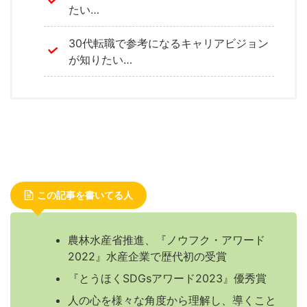
たい…
30代転職で参考になるキャリアビジョン
が知りたい…
この記事を書いてる人
農林水産省推進、『ノウフク・アワード
2022』水産企業で歴代初の受賞
『とうほくSDGsアワード2023』優秀賞
人の心を様々な角度から理解し、導くこと