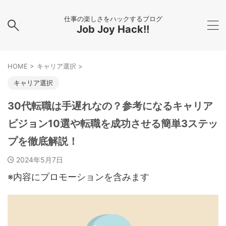
仕事の楽しさをハックするブログ
Job Joy Hack!!
HOME
>
キャリア選択
>
キャリア選択
30代転職は手遅れなの？参考になるキャリア
ビジョン10選や転職を成功させる簡単3ステッ
プを徹底解説！
2024年5月7日
※内容にプロモーションを含みます