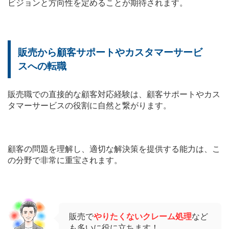
ビジョンと方向性を定めることが期待されます。
販売から顧客サポートやカスタマーサービ
スへの転職
販売職での直接的な顧客対応経験は、顧客サポートやカス
タマーサービスの役割に自然と繋がります。
顧客の問題を理解し、適切な解決策を提供する能力は、こ
の分野で非常に重宝されます。
販売で
やりたくないクレーム処理
など
も多いに役に立ちます！