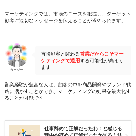
マーケティングでは、市場のニーズを把握し、ターゲット
顧客に適切なメッセージを伝えることが求められます。
直接顧客と関わる
営業だからこそマー
ケティングで通用
する可能性が高まり
ます！
カージー
営業経験が豊富な人は、顧客の声を商品開発やブランド戦
略に活かすことができ、マーケティングの効果を最大化す
ることが可能です。
仕事辞めて正解だったわ！と感じる
理由や辞めて正解だったか知る方法