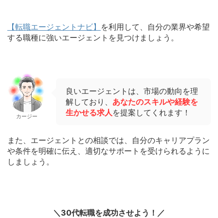
【転職エージェントナビ】
を利用して、自分の業界や希望
する職種に強いエージェントを見つけましょう。
良いエージェントは、市場の動向を理
解しており、
あなたのスキルや経験を
生かせる求人
を提案してくれます！
カージー
また、エージェントとの相談では、自分のキャリアプラン
や条件を明確に伝え、適切なサポートを受けられるように
しましょう。
＼30代転職を成功させよう！／