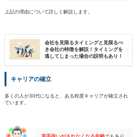
上記の理由について詳しく解説します。
会社を見限るタイミングと見限るべ
き会社の特徴を解説！タイミングを
逃してしまった場合の説明もあり！
キャリアの確立
多くの人が30代になると、ある程度キャリアが確立され
ています。
若手扱いがされなくなる年齢
でもあり