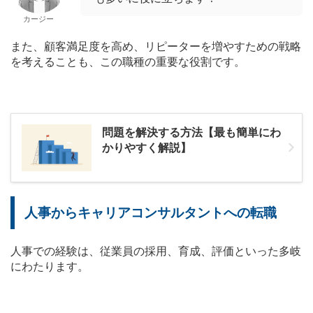
カージー
また、顧客満足度を高め、リピーターを増やすための戦略
を考えることも、この職種の重要な役割です。
問題を解決する方法【最も簡単にわ
かりやすく解説】
人事からキャリアコンサルタントへの転職
人事での経験は、従業員の採用、育成、評価といった多岐
にわたります。