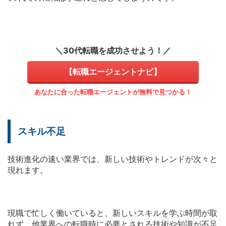
＼30代転職を成功させよう！／
【転職エージェントナビ】
あなたに合った転職エージェントが無料で見つかる！
スキル不足
技術進化の速い業界では、新しい技術やトレンドが次々と
現れます。
現職で忙しく働いていると、新しいスキルを学ぶ時間が取
れず、他業界への転職時に必要とされる技術や知識が不足