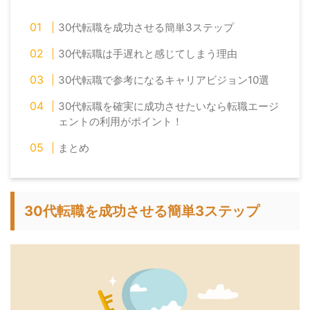
30代転職を成功させる簡単3ステップ
30代転職は手遅れと感じてしまう理由
30代転職で参考になるキャリアビジョン10選
30代転職を確実に成功させたいなら転職エージ
ェントの利用がポイント！
まとめ
30代転職を成功させる簡単3ステップ