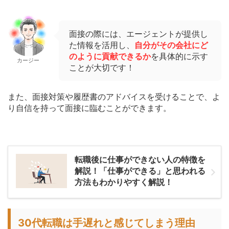
面接の際には、エージェントが提供し
た情報を活用し、
自分がその会社にど
のように貢献できるか
を具体的に示す
カージー
ことが大切です！
また、面接対策や履歴書のアドバイスを受けることで、よ
り自信を持って面接に臨むことができます。
転職後に仕事ができない人の特徴を
解説！「仕事ができる」と思われる
方法もわかりやすく解説！
30代転職は手遅れと感じてしまう理由