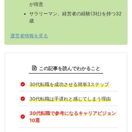
が得意
サラリーマン、経営者の経験(3社)を持つ32
歳
運営者情報を見る
この記事を読んでわかること
30代転職を成功させる簡単3ステップ
30代転職は手遅れと感じてしまう理由
30代転職で参考になるキャリアビジョン
10選