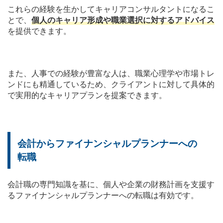
これらの経験を生かしてキャリアコンサルタントになるこ
とで、
個人のキャリア形成や職業選択に対するアドバイス
を提供できます。
また、人事での経験が豊富な人は、職業心理学や市場トレ
ンドにも精通しているため、クライアントに対して具体的
で実用的なキャリアプランを提案できます。
会計からファイナンシャルプランナーへの
転職
会計職の専門知識を基に、個人や企業の財務計画を支援す
るファイナンシャルプランナーへの転職は有効です。