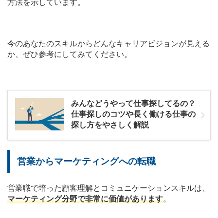
方法を示しています。
今のあなたのスキルからどんなキャリアビジョンが見える
か、ぜひ参考にしてみてください。
みんなどうやって仕事探してるの？
仕事探しのコツや長く働ける仕事の
探し方をやさしく解説
営業からマーケティングへの転職
営業職で培った顧客理解とコミュニケーションスキルは、
マーケティング分野で非常に価値があります
。