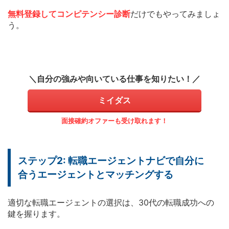
無料登録してコンピテンシー診断
だけでもやってみましょ
う。
＼自分の強みや向いている仕事を知りたい！／
ミイダス
面接確約オファーも受け取れます！
ステップ2: 転職エージェントナビで自分に
合うエージェントとマッチングする
適切な転職エージェントの選択は、30代の転職成功への
鍵を握ります。