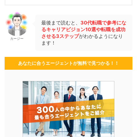
最後まで読むと、
30代転職で参考にな
るキャリアビジョン10選や転職を成功
させる3ステップ
がわかるようになり
カージー
ます！
あなたに合うエージェントが無料で見つかる！！