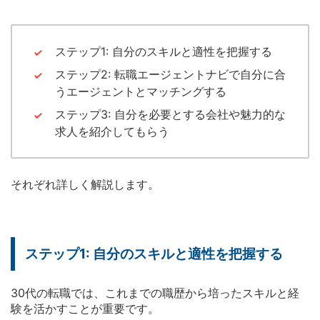
ステップ1: 自分のスキルと適性を把握する
ステップ2: 転職エージェントナビで自分に合
うエージェントとマッチングする
ステップ3: 自分を必要とする会社や魅力的な
求人を紹介してもらう
それぞれ詳しく解説します。
ステップ1: 自分のスキルと適性を把握する
30代の転職では、これまでの職歴から培ったスキルと経
験を活かすことが重要です。