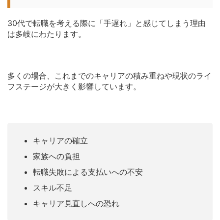
30代で転職を考える際に「手遅れ」と感じてしまう理由
は多岐にわたります。
多くの場合、これまでのキャリアの積み重ねや現状のライ
フステージが大きく影響しています。
キャリアの確立
家族への負担
転職失敗による支払いへの不安
スキル不足
キャリア見直しへの恐れ