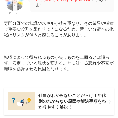
ます！
カージー
専門分野での知識やスキルが積み重なり、その業界や職種
で重要な役割を果たすようになるため、新しい分野への挑
戦はリスクが伴うと感じることがあります。
転職によって得られるものが失うものを上回るとは限ら
ず、安定している現状を変えることに対する恐れや不安が
転職を躊躇させる原因となります。
仕事がわからないことだらけ！年代
別のわからない原因や解決手順をわ
かりやすく解説！