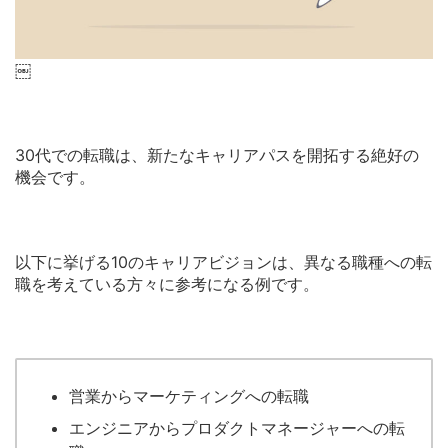
￼
30代での転職は、新たなキャリアパスを開拓する絶好の
機会です。
以下に挙げる10のキャリアビジョンは、異なる職種への転
職を考えている方々に参考になる例です。
営業からマーケティングへの転職
エンジニアからプロダクトマネージャーへの転