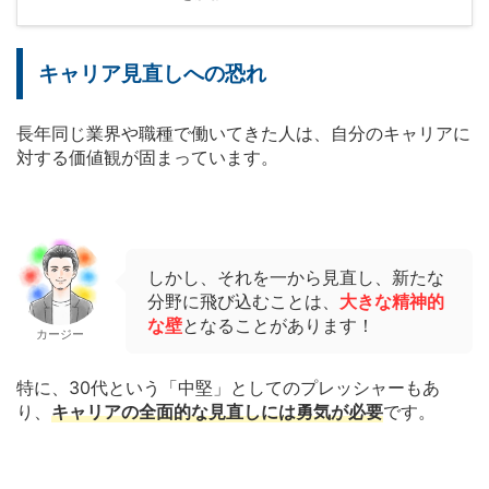
キャリア見直しへの恐れ
長年同じ業界や職種で働いてきた人は、自分のキャリアに
対する価値観が固まっています。
しかし、それを一から見直し、新たな
分野に飛び込むことは、
大きな精神的
な壁
となることがあります！
カージー
特に、30代という「中堅」としてのプレッシャーもあ
り、
キャリアの全面的な見直しには勇気が必要
です。