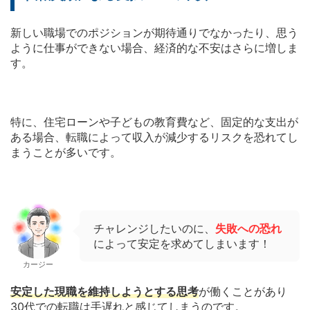
新しい職場でのポジションが期待通りでなかったり、思う
ように仕事ができない場合、経済的な不安はさらに増しま
す。
特に、住宅ローンや子どもの教育費など、固定的な支出が
ある場合、転職によって収入が減少するリスクを恐れてし
まうことが多いです。
チャレンジしたいのに、
失敗への恐れ
によって安定を求めてしまいます！
カージー
安定した現職を維持しようとする思考
が働くことがあり
30代での転職は手遅れと感じてしまうのです。