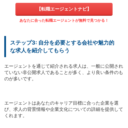
【転職エージェントナビ】
あなたに合った転職エージェントが無料で見つかる！
ステップ3: 自分を必要とする会社や魅力的
な求人を紹介してもらう
エージェントを通じて紹介される求人は、一般に公開され
ていない非公開求人であることが多く、より良い条件のも
のが多いです。
エージェントはあなたのキャリア目標に合った企業を選
び、求人の背景情報や企業文化についての詳細を提供して
くれます。