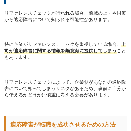
リファレンスチェックが行われる場合、前職の上司や同僚
から適応障害について知られる可能性があります。
特に企業がリファレンスチェックを重視している場合、
上
司が適応障害に関する情報を無意識に提供してしまう
こと
もあります。
リファレンスチェックによって、企業側があなたの適応障
害について知ってしまうリスクがあるため、事前に自分か
ら伝えるかどうかは慎重に考える必要があります。
適応障害が転職を成功させるための方法