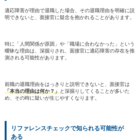
適応障害が理由で退職した場合、その退職理由を明確に説
明できないと、面接官に疑念を抱かれることがあります。
特に「人間関係が原因」や「職場に合わなかった」という
曖昧な理由は、深掘りされ、面接官に適応障害の存在を推
測される可能性があります。
前職の退職理由をはっきりと説明できないと、面接官は
「本当の理由は何か？」
と深掘りしてくることが多いた
め、その時に疑いが生じやすくなります。
リファレンスチェックで知られる可能性が
ある