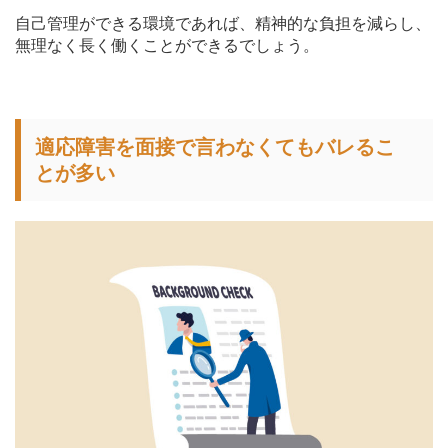
自己管理ができる環境であれば、精神的な負担を減らし、
無理なく長く働くことができるでしょう。
適応障害を面接で言わなくてもバレるこ
とが多い