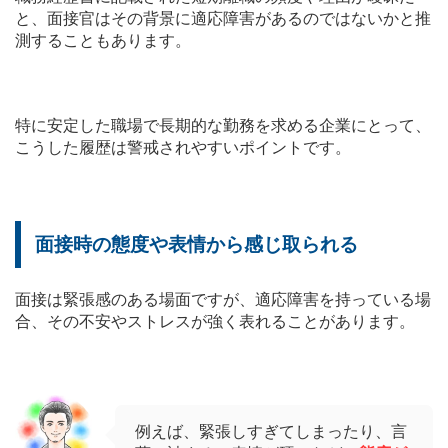
と、面接官はその背景に適応障害があるのではないかと推
測することもあります。
特に安定した職場で長期的な勤務を求める企業にとって、
こうした履歴は警戒されやすいポイントです。
面接時の態度や表情から感じ取られる
面接は緊張感のある場面ですが、適応障害を持っている場
合、その不安やストレスが強く表れることがあります。
例えば、緊張しすぎてしまったり、言