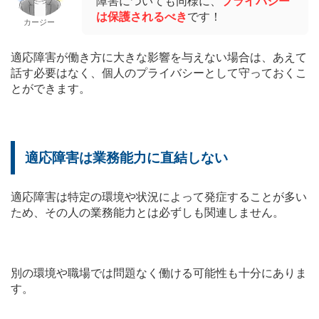
障害についても同様に、
プライバシー
は保護されるべき
です！
カージー
適応障害が働き方に大きな影響を与えない場合は、あえて
話す必要はなく、個人のプライバシーとして守っておくこ
とができます。
適応障害は業務能力に直結しない
適応障害は特定の環境や状況によって発症することが多い
ため、その人の業務能力とは必ずしも関連しません。
別の環境や職場では問題なく働ける可能性も十分にありま
す。