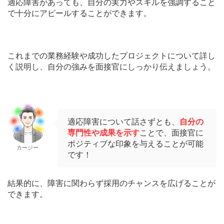
適応障害があっても、自分の実力やスキルを強調すること
で十分にアピールすることができます。
これまでの業務経験や成功したプロジェクトについて詳し
く説明し、自分の強みを面接官にしっかり伝えましょう。
適応障害について話さずとも、
自分の
専門性や成果を示す
ことで、面接官に
ポジティブな印象を与えることが可能
カージー
です！
結果的に、障害に関わらず採用のチャンスを広げることが
できます。