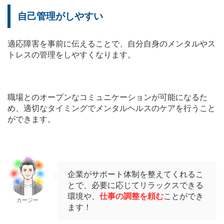
自己管理がしやすい
適応障害を事前に伝えることで、自分自身のメンタルやス
トレスの管理をしやすくなります。
職場とのオープンなコミュニケーションが可能になるた
め、適切なタイミングでメンタルヘルスのケアを行うこと
ができます。
企業がサポート体制を整えてくれるこ
とで、必要に応じてリラックスできる
環境や、
仕事の調整を頼む
ことができ
カージー
ます！