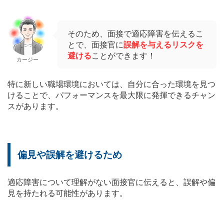
そのため、面接で適応障害を伝えるこ
とで、面接官に
誤解を与えるリスクを
避ける
ことができます！
カージー
特に新しい職場環境においては、自分に合った環境を見つ
けることで、パフォーマンスを最大限に発揮できるチャン
スがあります。
偏見や誤解を避けるため
適応障害について理解がない面接官に伝えると、誤解や偏
見を持たれる可能性があります。