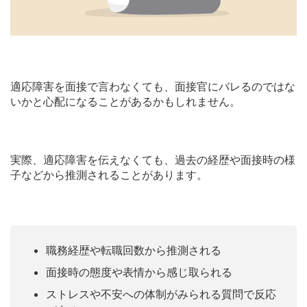
適応障害を面接で言わなくても、面接官にバレるのではな
いかと心配になることがあるかもしれません。
実際、適応障害を伝えなくても、過去の経歴や面接時の様
子などから推測されることがあります。
職務経歴や転職回数から推測される
面接時の態度や表情から感じ取られる
ストレスや不安への体制がみられる質問で反応