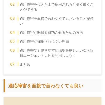
適応障害を伝えた上で採用されると長く働くこ
とができる
適応障害を面接で言わなくてもバレることが多
い
適応障害が転職を成功させるための方法
適応障害が採用されにくい理由
適応障害でも働きやすい職場を探したいなら転
職エージェントナビを利用しよう！
まとめ
適応障害を面接で言わなくても良い