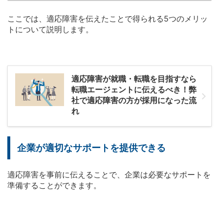
ここでは、適応障害を伝えたことで得られる5つのメリッ
トについて説明します。
適応障害が就職・転職を目指すなら
転職エージェントに伝えるべき！弊
社で適応障害の方が採用になった流
れ
企業が適切なサポートを提供できる
適応障害を事前に伝えることで、企業は必要なサポートを
準備することができます。