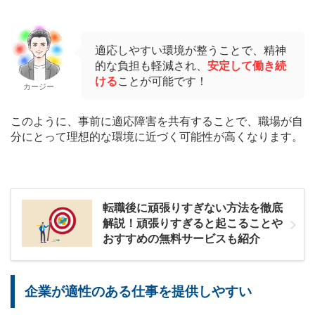
適応しやすい環境が整うことで、精神
的な負担も軽減され、
安定して働き続
ける
ことが可能です！
カージー
このように、事前に適応障害を共有することで、職場が自
分にとって理想的な環境に近づく可能性が高くなります。
転職後に頑張りすぎない方法を徹底
解説！頑張りすぎると起こることや
おすすめの無料サービスも紹介
企業が適性のある仕事を提供しやすい