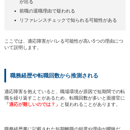
が出る
前職の退職理由で疑われる
リファレンスチェックで知られる可能性がある
ここでは、適応障害がバレる可能性が高い5つの理由につ
いて説明します。
職務経歴や転職回数から推測される
適応障害を抱えていると、職場環境が原因で短期間での転
職を繰り返すことがあるため、転職回数が多いと面接官に
「適応が難しいのでは？」
と疑われることがあります。
職務経歴書に記載された短期離職の頻度や理由が曖昧だ