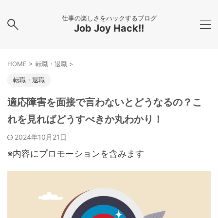
仕事の楽しさをハックするブログ
Job Joy Hack!!
HOME
>
転職・退職
>
転職・退職
適応障害を面接で言わないとどうなるの？こ
れを見ればどうすべきか丸わかり！
2024年10月21日
※内容にプロモーションを含みます