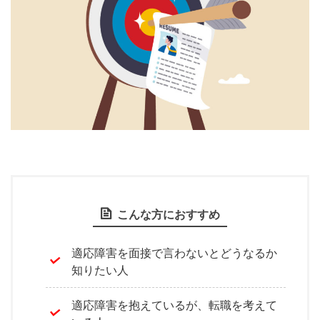
こんな方におすすめ
適応障害を面接で言わないとどうなるか
知りたい人
適応障害を抱えているが、転職を考えて