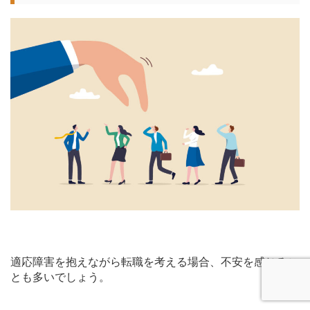
適応障害を抱えながら転職を考える場合、不安を感じるこ
とも多いでしょう。