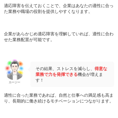
適応障害を伝えておくことで、企業はあなたの適性に合っ
た業務や職場の役割を提供しやすくなります。
企業があらかじめ適応障害を理解していれば、適性に合わ
せた業務配置が可能です。
その結果、ストレスを減らし、
得意な
業務で力を発揮できる
機会が増えま
す！
カージー
適性に合った業務であれば、自然と仕事への満足感も高ま
り、長期的に働き続けるモチベーションにつながります。