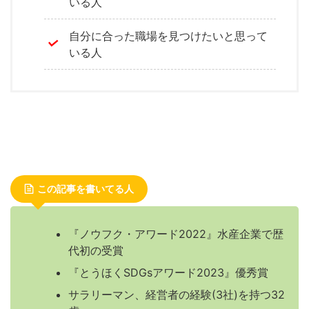
いる人
自分に合った職場を見つけたいと思って
いる人
この記事を書いてる人
『ノウフク・アワード2022』水産企業で歴
代初の受賞
『とうほくSDGsアワード2023』優秀賞
サラリーマン、経営者の経験(3社)を持つ32