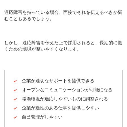
適応障害を持っている場合、面接でそれを伝えるべきか悩
むこともあるでしょう。
しかし、適応障害を伝えた上で採用されると、長期的に働
くための環境が整いやすくなります。
企業が適切なサポートを提供できる
オープンなコミュニケーションが可能になる
職場環境が適応しやすいものに調整される
企業が適性のある仕事を提供しやすい
自己管理がしやすい