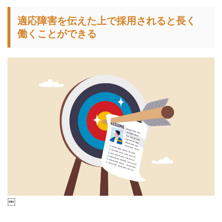
適応障害を伝えた上で採用されると長く
働くことができる
￼