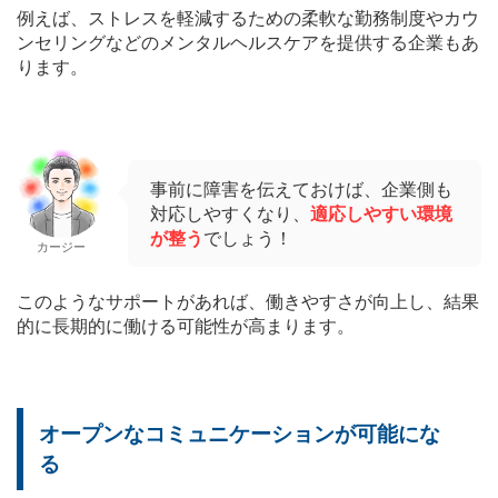
例えば、ストレスを軽減するための柔軟な勤務制度やカウ
ンセリングなどのメンタルヘルスケアを提供する企業もあ
ります。
事前に障害を伝えておけば、企業側も
対応しやすくなり、
適応しやすい環境
が整う
でしょう！
カージー
このようなサポートがあれば、働きやすさが向上し、結果
的に長期的に働ける可能性が高まります。
オープンなコミュニケーションが可能にな
る