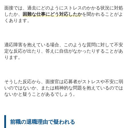
面接では、過去にどのようにストレスのかかる状況に対処
したか、
困難な仕事にどう対応したか
を聞かれることがよ
くあります。
適応障害を抱えている場合、このような質問に対して不安
定な反応が出たり、答えに自信がなかったりすることがあ
ります。
そうした反応から、面接官は応募者がストレスや不安に弱
いのではないか、または精神的な問題を抱えているのでは
ないかと疑うことがあるでしょう。
前職の退職理由で疑われる