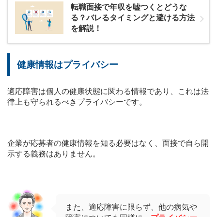
転職面接で年収を嘘つくとどうな
る？バレるタイミングと避ける方法
を解説！
健康情報はプライバシー
適応障害は個人の健康状態に関わる情報であり、これは法
律上も守られるべきプライバシーです。
企業が応募者の健康情報を知る必要はなく、面接で自ら開
示する義務はありません。
また、適応障害に限らず、他の病気や