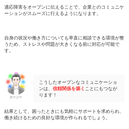
適応障害をオープンに伝えることで、企業とのコミュニケ
ーションがスムーズに行えるようになります。
自身の状況や働き方についても率直に相談できる環境が整
うため、ストレスや問題が大きくなる前に対応が可能で
す。
こうしたオープンなコミュニケーショ
ンは、
信頼関係を築く
ことにもつなが
ります！
カージー
結果として、困ったときにも気軽にサポートを求められ、
働き続けるための良好な環境が作られるでしょう。