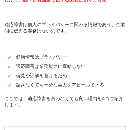
適応障害は個人のプライバシーに関わる情報であり、企業
側に伝える義務はないのです。
健康情報はプライバシー
適応障害は業務能力に直結しない
偏見や誤解を避けるため
話さなくても十分な実力をアピールできる
ここでは、適応障害を言わなくても良い理由を4つご紹介
します。