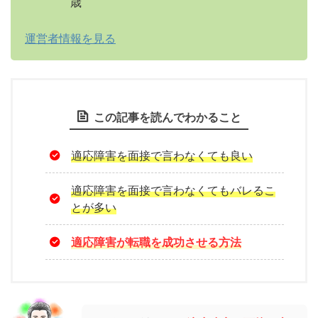
歳
運営者情報を見る
この記事を読んでわかること
適応障害を面接で言わなくても良い
適応障害を面接で言わなくてもバレるこ
とが多い
適応障害が転職を成功させる方法