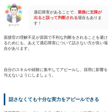
適応障害があることで、
業務に支障が
出ると誤って判断される
場合もありま
す！
カージー
面接官の理解不足が原因で不利な判断をされることを避け
るためにも、あえて適応障害について話さない方が良い場
合があります。
自分のスキルや経験に集中してアピールし、採用に影響を
与えないようにしましょう。
話さなくても十分な実力をアピールできる