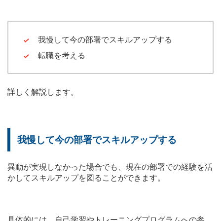
我慢して今の部署でスキルアップする
転職を考える
詳しく解説します。
我慢して今の部署でスキルアップする
異動が実現しなかった場合でも、現在の部署での経験を活
かしてスキルアップを図ることができます。
具体的には、自己学習やトレーニングプログラムへの参