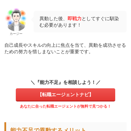
異動した後、
即戦力
としてすぐに馴染
む必要があります！
カージー
自己成長やスキルの向上に焦点を当て、異動を成功させる
ための努力を惜しまないことが重要です。
＼『能力不足』を相談しよう！／
【転職エージェントナビ】
あなたに合った転職エージェントが無料で見つかる！
能力不足で異動するメリット