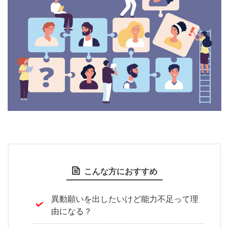
こんな方におすすめ
異動願いを出したいけど能力不足って理
由になる？