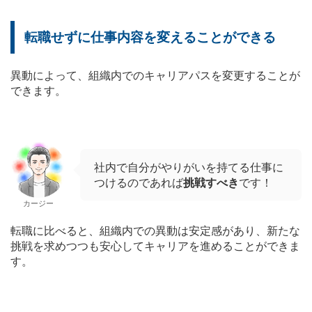
転職せずに仕事内容を変えることができる
異動によって、組織内でのキャリアパスを変更することが
できます。
社内で自分がやりがいを持てる仕事に
つけるのであれば
挑戦すべき
です！
カージー
転職に比べると、組織内での異動は安定感があり、新たな
挑戦を求めつつも安心してキャリアを進めることができま
す。