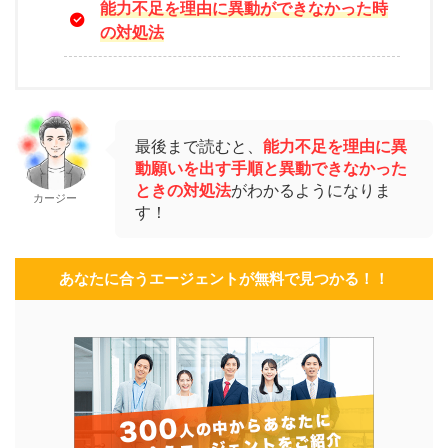
能力不足を理由に異動ができなかった時
の対処法
最後まで読むと、
能力不足を理由に異
動願いを出す手順と異動できなかった
ときの対処法
がわかるようになりま
カージー
す！
あなたに合うエージェントが無料で見つかる！！