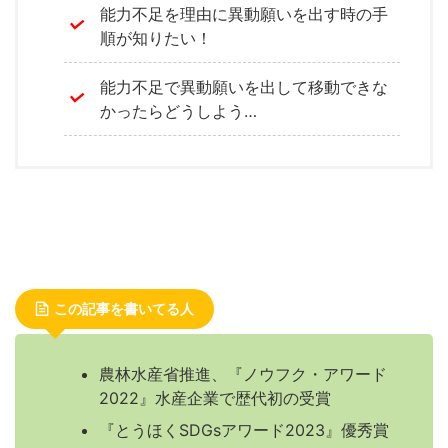
能力不足を理由に異動願いを出す時の手
順が知りたい！
能力不足で異動願いを出して移動できな
かったらどうしよう…
この記事を書いてる人
農林水産省推進、『ノウフク・アワード
2022』水産企業で歴代初の受賞
『とうほくSDGsアワード2023』優秀賞