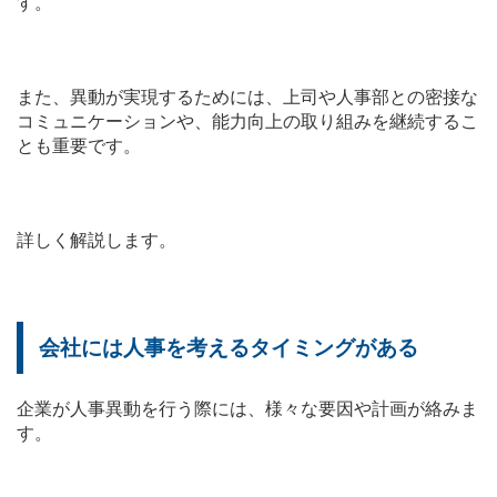
す。
また、異動が実現するためには、上司や人事部との密接な
コミュニケーションや、能力向上の取り組みを継続するこ
とも重要です。
詳しく解説します。
会社には人事を考えるタイミングがある
企業が人事異動を行う際には、様々な要因や計画が絡みま
す。