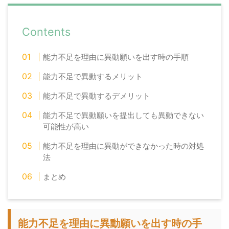
Contents
能力不足を理由に異動願いを出す時の手順
能力不足で異動するメリット
能力不足で異動するデメリット
能力不足で異動願いを提出しても異動できない
可能性が高い
能力不足を理由に異動ができなかった時の対処
法
まとめ
能力不足を理由に異動願いを出す時の手