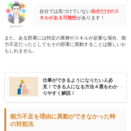
自分では気づけていない
自分だけのス
キルがある可能性
があります！
カージー
また、ある部署には特定の業務やスキルが必要な場合、能
力不足だったとしてもその部署に異動することは難しいか
もしれません。
仕事ができるようになりたい人必
見！できる人になる方法４選をわか
りやすく解説！
能力不足を理由に異動ができなかった時
の対処法