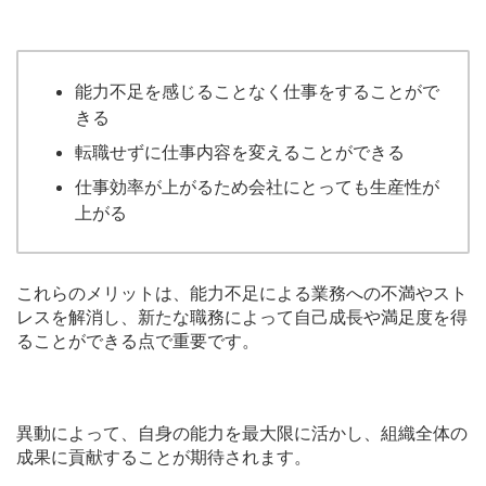
能力不足を感じることなく仕事をすることがで
きる
転職せずに仕事内容を変えることができる
仕事効率が上がるため会社にとっても生産性が
上がる
これらのメリットは、能力不足による業務への不満やスト
レスを解消し、新たな職務によって自己成長や満足度を得
ることができる点で重要です。
異動によって、自身の能力を最大限に活かし、組織全体の
成果に貢献することが期待されます。