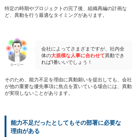
特定の時期やプロジェクトの完了後、組織再編の計画な
ど、異動を行う最適なタイミングがあります。
会社によってさまざまですが、社内全
体の
大規模な人事に合わせて
異動でき
れば1番いいでしょう！
カージー
そのため、能力不足を理由に異動願いを提出しても、会社
が他の重要な優先事項に焦点を置いている場合には、異動
が実現しないことがあります。
能力不足だったとしてもその部署に必要な
理由がある