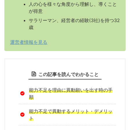
人の心を様々な角度から理解し、導くこと
が得意
サラリーマン、経営者の経験(3社)を持つ32
歳
運営者情報を見る
この記事を読んでわかること
能力不足を理由に異動願いを出す時の手
順
能力不足で異動するメリット・デメリッ
ト