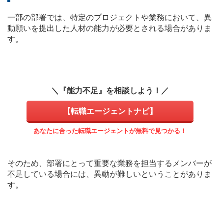
一部の部署では、特定のプロジェクトや業務において、異
動願いを提出した人材の能力が必要とされる場合がありま
す。
＼『能力不足』を相談しよう！／
【転職エージェントナビ】
あなたに合った転職エージェントが無料で見つかる！
そのため、部署にとって重要な業務を担当するメンバーが
不足している場合には、異動が難しいということがありま
す。