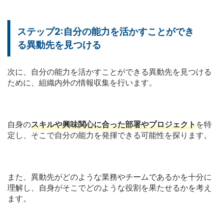
ステップ2:自分の能力を活かすことができ
る異動先を見つける
次に、自分の能力を活かすことができる異動先を見つける
ために、組織内外の情報収集を行います。
自身の
スキルや興味関心に合った部署やプロジェクト
を特
定し、そこで自分の能力を発揮できる可能性を探ります。
また、異動先がどのような業務やチームであるかを十分に
理解し、自身がそこでどのような役割を果たせるかを考え
ます。