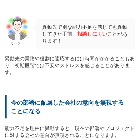
異動先で別な能力不足を感じても異動
してきた手前、
相談しにくい
ことがあ
ります！
カージー
異動先の業務や役割に適応するには時間がかかることもあ
り、初期段階では不安やストレスを感じることがありま
す。
今の部署に配属した会社の意向を無視する
ことになる
能力不足を理由に異動すると、現在の部署やプロジェクト
に対する会社の意向が無視されることになります。