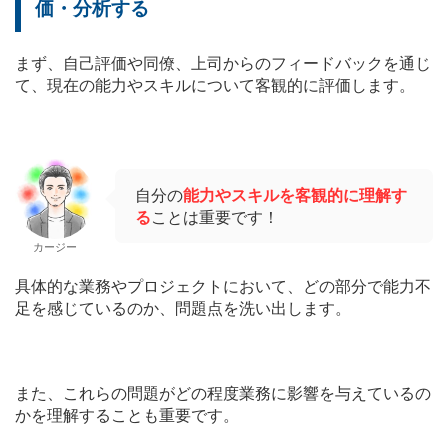
価・分析する
まず、自己評価や同僚、上司からのフィードバックを通じ
て、現在の能力やスキルについて客観的に評価します。
自分の
能力やスキルを客観的に理解す
る
ことは重要です！
カージー
具体的な業務やプロジェクトにおいて、どの部分で能力不
足を感じているのか、問題点を洗い出します。
また、これらの問題がどの程度業務に影響を与えているの
かを理解することも重要です。