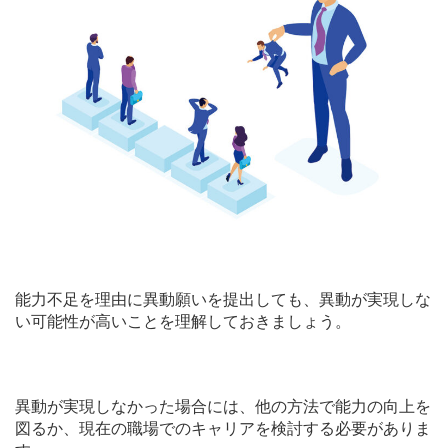
能力不足を理由に異動願いを提出しても、異動が実現しな
い可能性が高いことを理解しておきましょう。
異動が実現しなかった場合には、他の方法で能力の向上を
図るか、現在の職場でのキャリアを検討する必要がありま