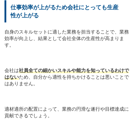
仕事効率が上がるため会社にとっても生産
性が上がる
自身のスキルセットに適した業務を担当することで、業務
効率が向上し、結果として会社全体の生産性が高まりま
す。
会社は
社員全ての細かいスキルや能力を知っているわけで
はない
ため、自分から適性を持ちかけることは悪いことで
はありません。
適材適所の配置によって、業務の円滑な遂行や目標達成に
貢献できるでしょう。