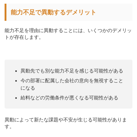
能力不足で異動するデメリット
能力不足を理由に異動することには、いくつかのデメリッ
トが存在します。
異動先でも別な能力不足を感じる可能性がある
今の部署に配属した会社の意向を無視すること
になる
給料などの労働条件が悪くなる可能性がある
異動によって新たな課題や不安が生じる可能性がありま
す。