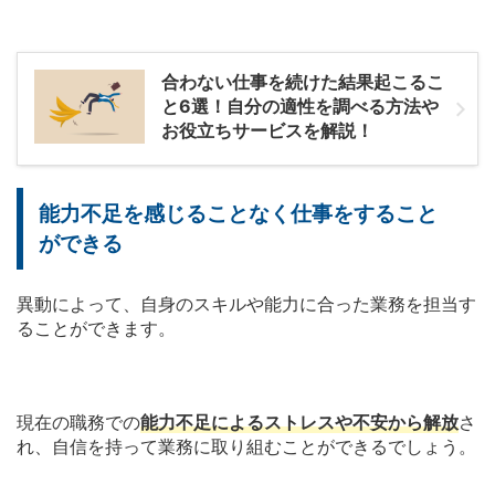
合わない仕事を続けた結果起こるこ
と6選！自分の適性を調べる方法や
お役立ちサービスを解説！
能力不足を感じることなく仕事をすること
ができる
異動によって、自身のスキルや能力に合った業務を担当す
ることができます。
現在の職務での
能力不足によるストレスや不安から解放
さ
れ、自信を持って業務に取り組むことができるでしょう。