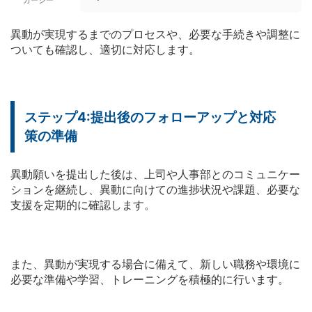
異動が実現するまでのプロセスや、必要な手続きや調整に
ついても確認し、適切に対応します。
ステップ4:提出後のフォローアップと対応
策の準備
異動願いを提出した後は、上司や人事部とのコミュニケー
ションを継続し、異動に向けての進捗状況や課題、必要な
支援を定期的に確認します。
また、異動が実現する場合に備えて、新しい職務や環境に
必要な準備や学習、トレーニングを積極的に行います。