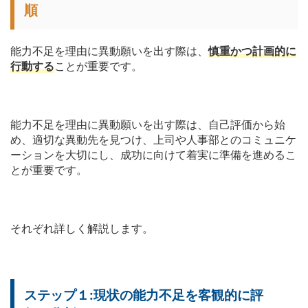
順
能力不足を理由に異動願いを出す際は、
慎重かつ計画的に
行動する
ことが重要です。
能力不足を理由に異動願いを出す際は、自己評価から始
め、適切な異動先を見つけ、上司や人事部とのコミュニケ
ーションを大切にし、成功に向けて着実に準備を進めるこ
とが重要です。
それぞれ詳しく解説します。
ステップ１:現状の能力不足を客観的に評