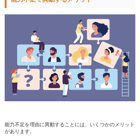
能力不足を理由に異動することには、いくつかのメリット
があります。