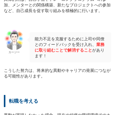
加、メンターとの関係構築、新たなプロジェクトへの参加
など、自己成長を促す取り組みを積極的に行います。
能力不足を克服するために上司や同僚
とのフィードバックを受け入れ、
業務
に取り組むことで解消すること
があり
カージー
ます！
こうした努力は、将来的な異動やキャリアの発展につなが
る可能性があります。
転職を考える