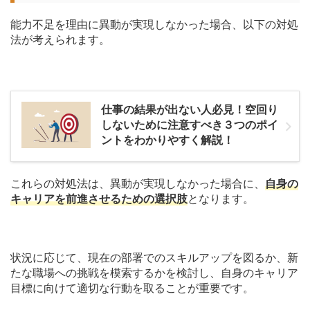
能力不足を理由に異動が実現しなかった場合、以下の対処
法が考えられます。
仕事の結果が出ない人必見！空回り
しないために注意すべき３つのポイ
ントをわかりやすく解説！
これらの対処法は、異動が実現しなかった場合に、
自身の
キャリアを前進させるための選択肢
となります。
状況に応じて、現在の部署でのスキルアップを図るか、新
たな職場への挑戦を模索するかを検討し、自身のキャリア
目標に向けて適切な行動を取ることが重要です。