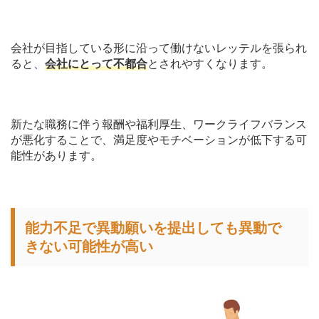
会社が目指している形に沿って働けないレッテルを張られ
ると、
会社にとって不都合
とされやすくなります。
新たな職務に伴う報酬や福利厚生、ワークライフバランス
が悪化することで、満足度やモチベーションが低下する可
能性があります。
能力不足で異動願いを提出しても異動で
きない可能性が高い