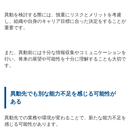
異動を検討する際には、慎重にリスクとメリットを考慮
し、組織や自身のキャリア目標に合った決定をすることが
重要です。
また、異動前には十分な情報収集やコミュニケーションを
行い、将来の展望や可能性を十分に理解することも大切で
す。
異動先でも別な能力不足を感じる可能性が
ある
異動先での業務や環境が変わることで、新たな能力不足を
感じる可能性があります。