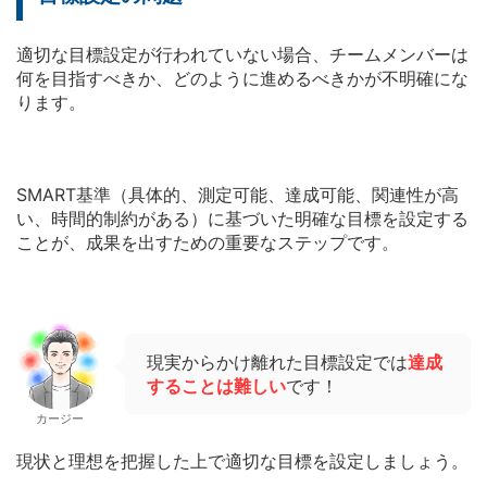
適切な目標設定が行われていない場合、チームメンバーは
何を目指すべきか、どのように進めるべきかが不明確にな
ります。
SMART基準（具体的、測定可能、達成可能、関連性が高
い、時間的制約がある）に基づいた明確な目標を設定する
ことが、成果を出すための重要なステップです。
現実からかけ離れた目標設定では
達成
することは難しい
です！
カージー
現状と理想を把握した上で適切な目標を設定しましょう。