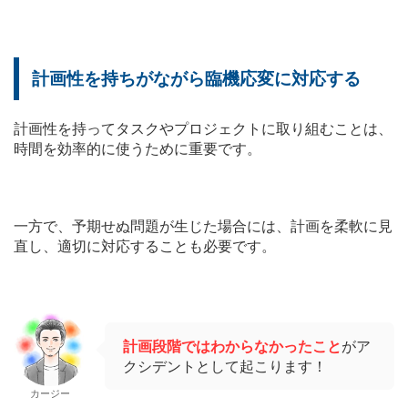
計画性を持ちがながら臨機応変に対応する
計画性を持ってタスクやプロジェクトに取り組むことは、
時間を効率的に使うために重要です。
一方で、予期せぬ問題が生じた場合には、計画を柔軟に見
直し、適切に対応することも必要です。
計画段階ではわからなかったこと
がア
クシデントとして起こります！
カージー