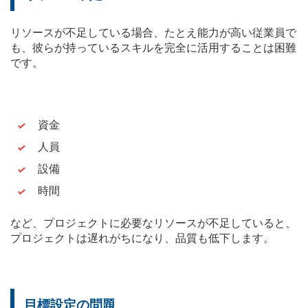
リソースが不足している場合、たとえ能力が高い従業員で
も、彼らが持っているスキルを完全に活用することは困難
です。
資金
人員
設備
時間
など、プロジェクトに必要なリソースが不足していると、
プロジェクトは遅れがちになり、品質も低下します。
目標設定の問題