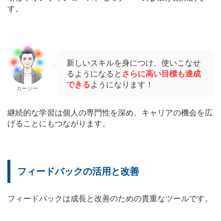
す。
新しいスキルを身につけ、使いこなせ
るようになると
さらに高い目標も達成
できる
ようになります！
カージー
継続的な学習は個人の専門性を深め、キャリアの機会を広
げることにもつながります。
フィードバックの活用と改善
フィードバックは成長と改善のための貴重なツールです。