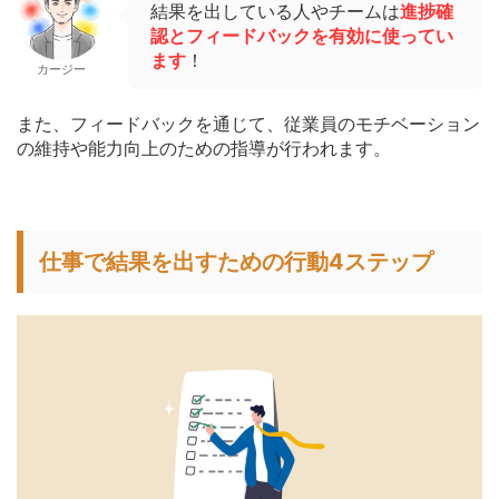
結果を出している人やチームは
進捗確
認とフィードバックを有効に使ってい
ます
！
カージー
また、フィードバックを通じて、従業員のモチベーション
の維持や能力向上のための指導が行われます。
仕事で結果を出すための行動4ステップ