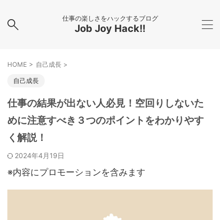
仕事の楽しさをハックするブログ
Job Joy Hack!!
HOME
>
自己成長
>
自己成長
仕事の結果が出ない人必見！空回りしないた
めに注意すべき３つのポイントをわかりやす
く解説！
2024年4月19日
※内容にプロモーションを含みます