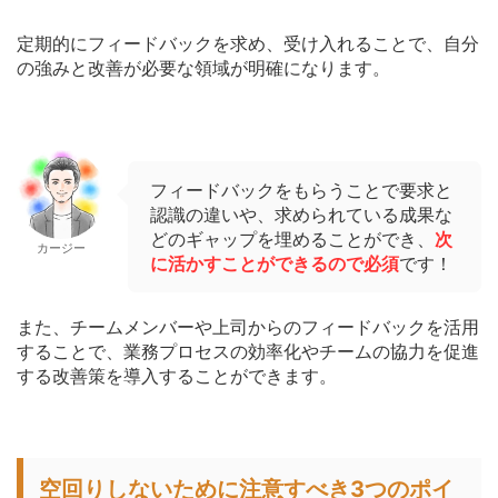
定期的にフィードバックを求め、受け入れることで、自分
の強みと改善が必要な領域が明確になります。
フィードバックをもらうことで要求と
認識の違いや、求められている成果な
どのギャップを埋めることができ、
次
カージー
に活かすことができるので必須
です！
また、チームメンバーや上司からのフィードバックを活用
することで、業務プロセスの効率化やチームの協力を促進
する改善策を導入することができます。
空回りしないために注意すべき3つのポイ