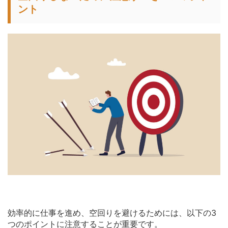
ント
効率的に仕事を進め、空回りを避けるためには、以下の3
つのポイントに注意することが重要です。