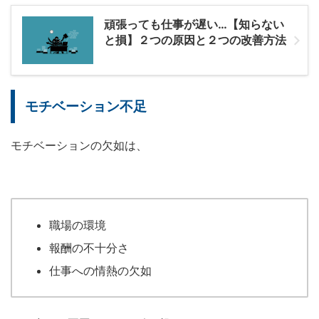
頑張っても仕事が遅い…【知らない
と損】２つの原因と２つの改善方法
モチベーション不足
モチベーションの欠如は、
職場の環境
報酬の不十分さ
仕事への情熱の欠如