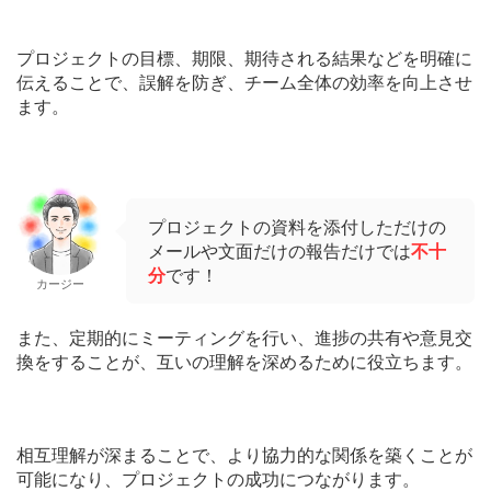
プロジェクトの目標、期限、期待される結果などを明確に
伝えることで、誤解を防ぎ、チーム全体の効率を向上させ
ます。
プロジェクトの資料を添付しただけの
メールや文面だけの報告だけでは
不十
分
です！
カージー
また、定期的にミーティングを行い、進捗の共有や意見交
換をすることが、互いの理解を深めるために役立ちます。
相互理解が深まることで、より協力的な関係を築くことが
可能になり、プロジェクトの成功につながります。