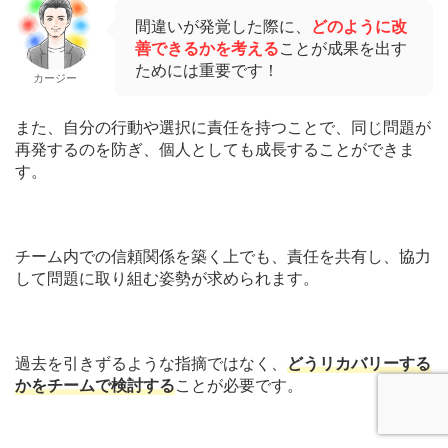
間違いが発覚した際に、
どのように改
善できるかを考える
ことが成果を出す
ためには重要です！
カージー
また、自分の行動や選択に責任を持つことで、同じ問題が
再発するのを防ぎ、個人としても成長することができま
す。
チーム内での信頼関係を築く上でも、責任を共有し、協力
して問題に取り組む姿勢が求められます。
過去を引きずるような指摘ではなく、
どうリカバリーする
かをチームで検討する
ことが必要です。