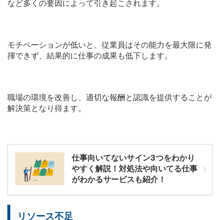
など多くの要因によって引き起こされます。
モチベーションが低いと、従業員はその能力を最大限に発
揮できず、結果的に仕事の成果も低下します。
職場の環境を改善し、適切な報酬と認識を提供することが
解決策となり得ます。
仕事向いてないサイン3つをわかり
やすく解説！対処法や向いてる仕事
がわかるサービスも紹介！
リソース不足