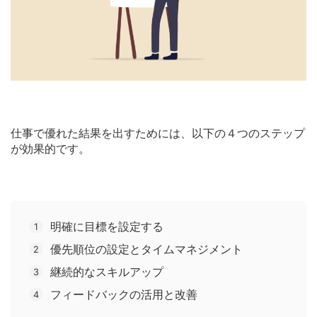
仕事で優れた結果を出すためには、以下の４つのステップ
が効果的です。
明確に目標を設定する
優先順位の設定とタイムマネジメント
継続的なスキルアップ
フィードバックの活用と改善