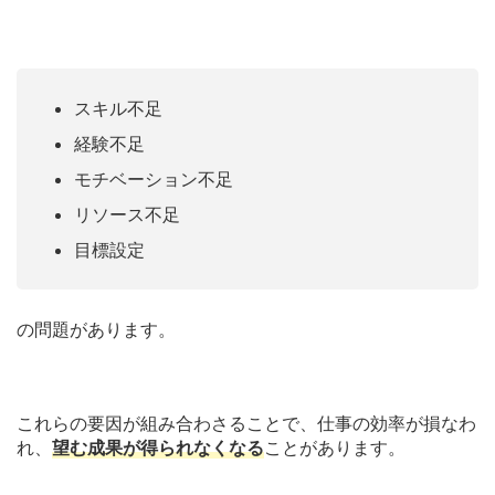
スキル不足
経験不足
モチベーション不足
リソース不足
目標設定
の問題があります。
これらの要因が組み合わさることで、仕事の効率が損なわ
れ、
望む成果が得られなくなる
ことがあります。