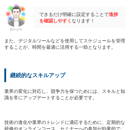
できるだけ明確に設定することで
進捗
を確認しやすく
なります！
カージー
また、デジタルツールなどを使用してスケジュールを管理
することが、時間を最適に活用する一助となります。
継続的なスキルアップ
業界の変化に対応し、競争力を保つためには、スキルと知
識を常にアップデートすることが必要です。
技術の進化や業界のトレンドに適応するために、定期的な
研修やオンラインコース、セミナーへの参加が効果的で