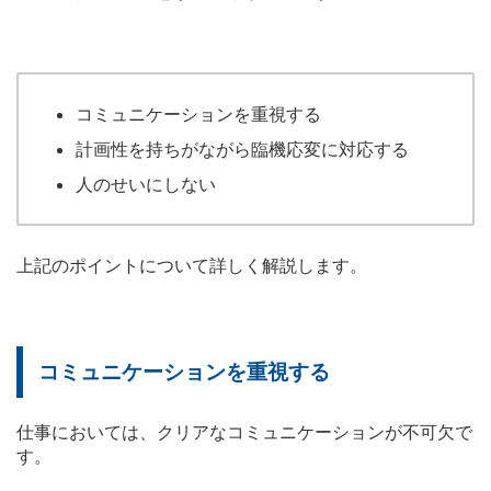
コミュニケーションを重視する
計画性を持ちがながら臨機応変に対応する
人のせいにしない
上記のポイントについて詳しく解説します。
コミュニケーションを重視する
仕事においては、クリアなコミュニケーションが不可欠で
す。