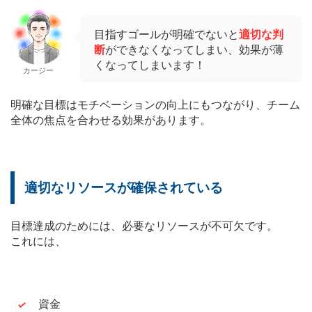
目指すゴールが明確でないと
適切な判
断
ができなくなってしまい、効果が薄
くなってしまいます！
カージー
明確な目標はモチベーションの向上にもつながり、チーム
全体の焦点を合わせる効果があります。
適切なリソースが確保されている
目標達成のためには、必要なリソースが不可欠です。
これには、
資金