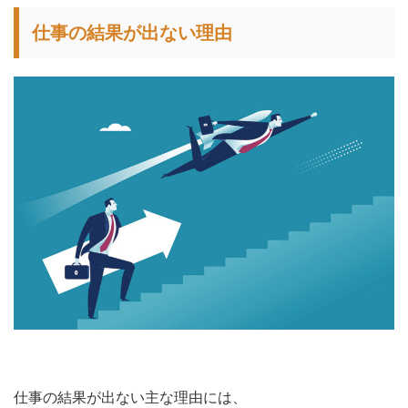
仕事の結果が出ない理由
仕事の結果が出ない主な理由には、