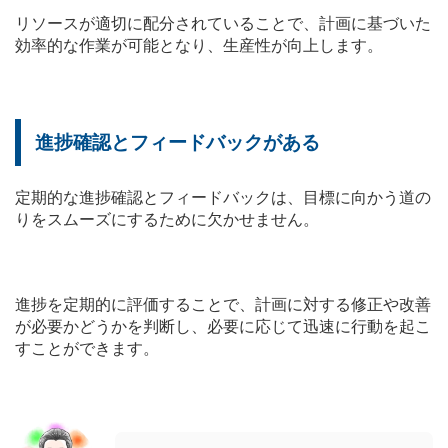
リソースが適切に配分されていることで、計画に基づいた
効率的な作業が可能となり、生産性が向上します。
進捗確認とフィードバックがある
定期的な進捗確認とフィードバックは、目標に向かう道の
りをスムーズにするために欠かせません。
進捗を定期的に評価することで、計画に対する修正や改善
が必要かどうかを判断し、必要に応じて迅速に行動を起こ
すことができます。