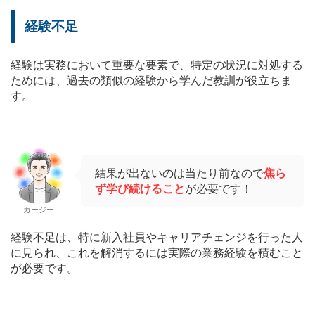
経験不足
経験は実務において重要な要素で、特定の状況に対処する
ためには、過去の類似の経験から学んだ教訓が役立ちま
す。
結果が出ないのは当たり前なので
焦ら
ず学び続けること
が必要です！
カージー
経験不足は、特に新入社員やキャリアチェンジを行った人
に見られ、これを解消するには実際の業務経験を積むこと
が必要です。