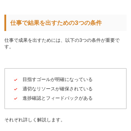
仕事で結果を出すための3つの条件
仕事で成果を出すためには、以下の3つの条件が重要で
す。
目指すゴールが明確になっている
適切なリソースが確保されている
進捗確認とフィードバックがある
それぞれ詳しく解説します。