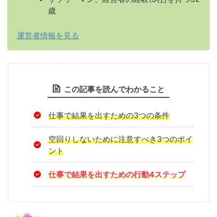
歳
運営者情報を見る
この記事を読んでわかること
仕事で結果を出すための3つの条件
空回りしないために注意すべき3つのポイ
ント
仕事で結果を出すための行動4ステップ