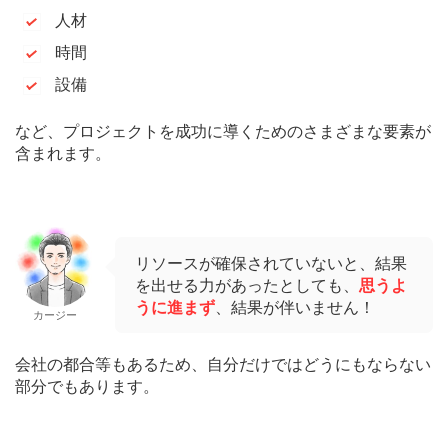
人材
時間
設備
など、プロジェクトを成功に導くためのさまざまな要素が
含まれます。
リソースが確保されていないと、結果
を出せる力があったとしても、
思うよ
うに進まず
、結果が伴いません！
カージー
会社の都合等もあるため、自分だけではどうにもならない
部分でもあります。