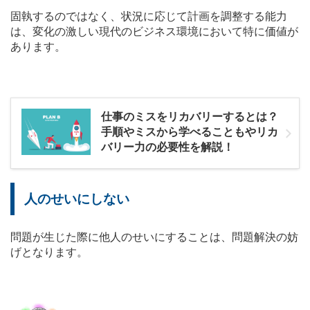
固執するのではなく、状況に応じて計画を調整する能力
は、変化の激しい現代のビジネス環境において特に価値が
あります。
仕事のミスをリカバリーするとは？
手順やミスから学べることもやリカ
バリー力の必要性を解説！
人のせいにしない
問題が生じた際に他人のせいにすることは、問題解決の妨
げとなります。