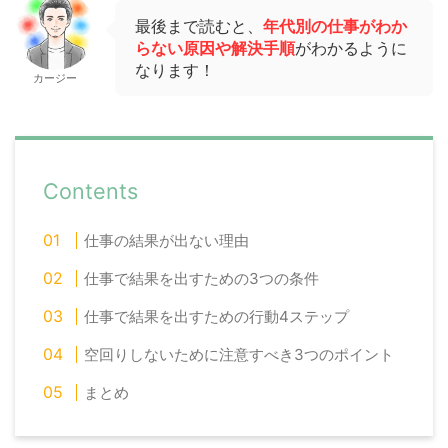
最後まで読むと、
年代別の仕事がわか
らない原因や解決手順
がわかるように
なります！
カージー
Contents
仕事の結果が出ない理由
仕事で結果を出すための3つの条件
仕事で結果を出すための行動4ステップ
空回りしないために注意すべき3つのポイント
まとめ