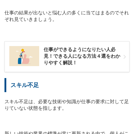
仕事の結果が出ないと悩む人の多くに当てはまるのでそれ
ぞれ見ていきましょう。
仕事ができるようになりたい人必
見！できる人になる方法４選をわか
りやすく解説！
スキル不足
スキル不足は、必要な技術や知識が仕事の要求に対して足
りていない状態を指します。
新しい技術や業界の標準が常に更新される中で、個人がこ