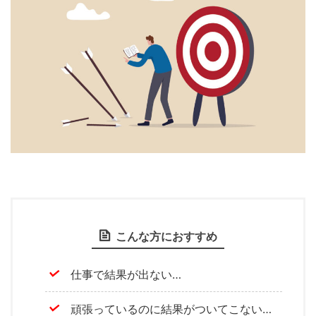
こんな方におすすめ
仕事で結果が出ない…
頑張っているのに結果がついてこない…