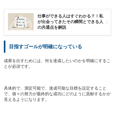
仕事ができる人はすぐわかる？！私
が出会ってきたその瞬間とできる人
の共通点を解説
目指すゴールが明確になっている
成果を出すためには、何を達成したいのかを明確にするこ
とが必須です。
具体的で、測定可能で、達成可能な目標を設定すること
で、個々の努力が最終的な成功にどのように貢献するかが
見えるようになります。