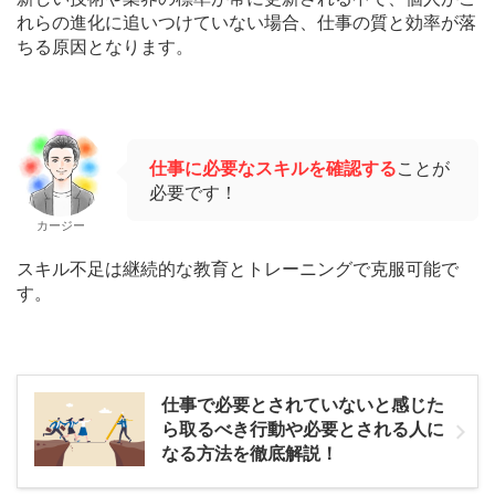
れらの進化に追いつけていない場合、仕事の質と効率が落
ちる原因となります。
仕事に必要なスキルを確認する
ことが
必要です！
カージー
スキル不足は継続的な教育とトレーニングで克服可能で
す。
仕事で必要とされていないと感じた
ら取るべき行動や必要とされる人に
なる方法を徹底解説！