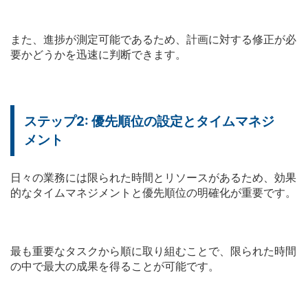
また、進捗が測定可能であるため、計画に対する修正が必
要かどうかを迅速に判断できます。
ステップ2: 優先順位の設定とタイムマネジ
メント
日々の業務には限られた時間とリソースがあるため、効果
的なタイムマネジメントと優先順位の明確化が重要です。
最も重要なタスクから順に取り組むことで、限られた時間
の中で最大の成果を得ることが可能です。