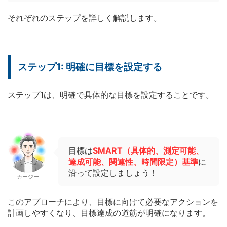
それぞれのステップを詳しく解説します。
ステップ1: 明確に目標を設定する
ステップ1は、明確で具体的な目標を設定することです。
目標は
SMART（具体的、測定可能、
達成可能、関連性、時間限定）基準
に
沿って設定しましょう！
カージー
このアプローチにより、目標に向けて必要なアクションを
計画しやすくなり、目標達成の道筋が明確になります。