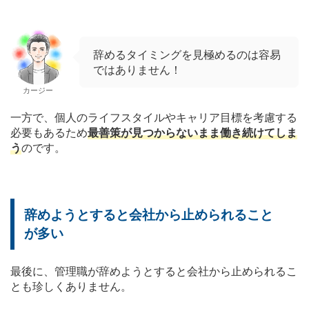
辞めるタイミングを見極めるのは容易
ではありません！
カージー
一方で、個人のライフスタイルやキャリア目標を考慮する
必要もあるため
最善策が見つからないまま働き続けてしま
う
のです。
辞めようとすると会社から止められること
が多い
最後に、管理職が辞めようとすると会社から止められるこ
とも珍しくありません。