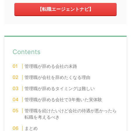
【転職エージェントナビ】
Contents
管理職が辞める会社の末路
管理職が会社を辞めたくなる理由
管理職が辞めるタイミングは難しい
管理職が辞める会社で3年働いた実体験
管理職を続けたいけど会社の待遇が悪かったら
転職を考えるべき
まとめ