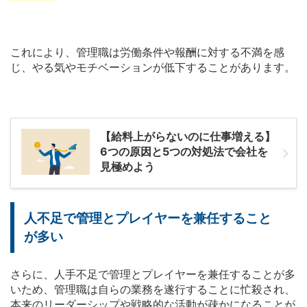
これにより、管理職は労働条件や報酬に対する不満を感
じ、やる気やモチベーションが低下することがあります。
【給料上がらないのに仕事増える】
6つの原因と5つの対処法で会社を
見極めよう
人不足で管理とプレイヤーを兼任すること
が多い
さらに、人手不足で管理とプレイヤーを兼任することが多
いため、管理職は自らの業務を遂行することに忙殺され、
本来のリーダーシップや戦略的な活動が疎かになることが