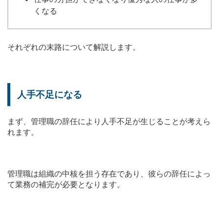
くなる
それぞれの末路について解説します。
人手不足になる
まず、管理職の辞任により人手不足が生じることが考えら
れます。
管理職は組織の中核を担う存在であり、彼らの辞任によっ
て業務の補完が必要となります。