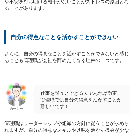
や不安を打ち明ける相手がないことがストレスの原因とな
ることがあります。
自分の得意なことを活かすことができない
さらに、自分の得意なことを活かすことができないと感じ
ることも管理職が会社を辞めたくなる理由の一つです。
仕事を黙々とできる人であれば尚更、
管理職では自分の得意を活かすことが
難しいです！
カージー
管理職はリーダーシップや組織の方針に従うことが求めら
れますが、自分の得意なスキルや興味を活かす機会が少な