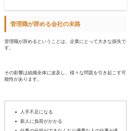
管理職が辞める会社の末路
管理職が辞めるということは、企業にとって大きな損失で
す。
その影響は組織全体に波及し、様々な問題を引き起こす可
能性があります。
人手不足になる
新人に負荷がかかる
仕事の分担ができなくなり優秀な人の仕事が多