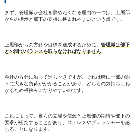
まず、管理職が会社を辞めたくなる理由の一つは、上層部
からの指示と部下の支持に挟まれやすいという点です。
上層部からの方針や目標を達成するために、
管理職は部下
との間でバランスを取らなければなりません
。
会社の方針に沿って進むべきですが、それは時に一部の部
下に大きな負荷がかかることがあり、どちらの気持ちもわ
かるため板挟みになりやすいのです。
これによって、自らの立場や信念と上層部の期待や部下の
要求が衝突することがあり、ストレスやプレッシャーを感
じることになります。