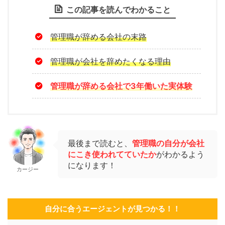
この記事を読んでわかること
管理職が辞める会社の末路
管理職が会社を辞めたくなる理由
管理職が辞める会社で3年働いた実体験
最後まで読むと、
管理職の自分が会社
にこき使われてていたか
がわかるよう
になります！
カージー
自分に合うエージェントが見つかる！！