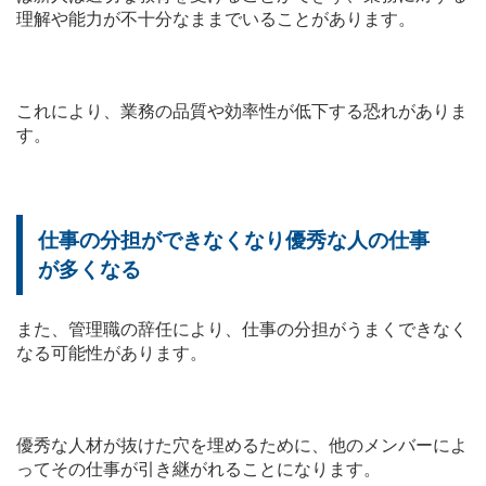
理解や能力が不十分なままでいることがあります。
これにより、業務の品質や効率性が低下する恐れがありま
す。
仕事の分担ができなくなり優秀な人の仕事
が多くなる
また、管理職の辞任により、仕事の分担がうまくできなく
なる可能性があります。
優秀な人材が抜けた穴を埋めるために、他のメンバーによ
ってその仕事が引き継がれることになります。