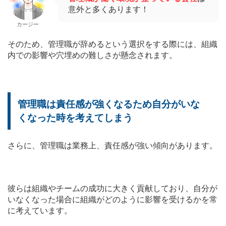
意外と多くあります！
カージー
そのため、管理職が辞めるという選択をする際には、組織
内での影響や穴埋めの難しさが懸念されます。
管理職は責任感が強くなるため自分がいな
くなった時を考えてしまう
さらに、管理職は業務上、責任感が強い傾向があります。
彼らは組織やチームの成功に大きく貢献しており、自分が
いなくなった場合に組織がどのように影響を受けるかを常
に考えています。