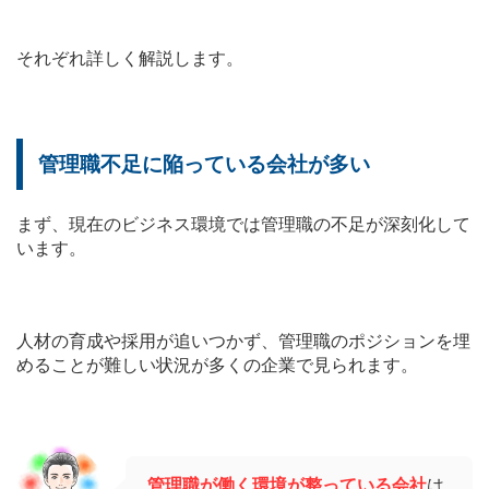
それぞれ詳しく解説します。
管理職不足に陥っている会社が多い
まず、現在のビジネス環境では管理職の不足が深刻化して
います。
人材の育成や採用が追いつかず、管理職のポジションを埋
めることが難しい状況が多くの企業で見られます。
管理職が働く環境が整っている会社
は