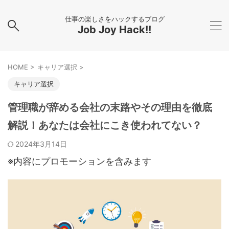
仕事の楽しさをハックするブログ
Job Joy Hack!!
HOME
>
キャリア選択
>
キャリア選択
管理職が辞める会社の末路やその理由を徹底
解説！あなたは会社にこき使われてない？
2024年3月14日
※内容にプロモーションを含みます