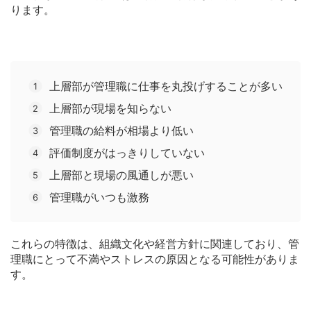
ります。
上層部が管理職に仕事を丸投げすることが多い
上層部が現場を知らない
管理職の給料が相場より低い
評価制度がはっきりしていない
上層部と現場の風通しが悪い
管理職がいつも激務
これらの特徴は、組織文化や経営方針に関連しており、管
理職にとって不満やストレスの原因となる可能性がありま
す。