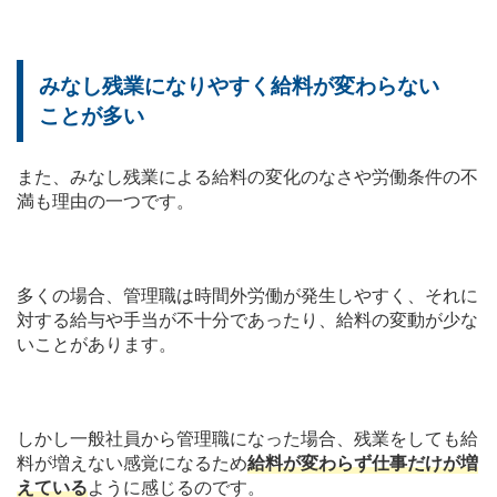
みなし残業になりやすく給料が変わらない
ことが多い
また、みなし残業による給料の変化のなさや労働条件の不
満も理由の一つです。
多くの場合、管理職は時間外労働が発生しやすく、それに
対する給与や手当が不十分であったり、給料の変動が少な
いことがあります。
しかし一般社員から管理職になった場合、残業をしても給
料が増えない感覚になるため
給料が変わらず仕事だけが増
えている
ように感じるのです。