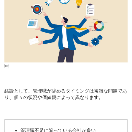
￼
結論として、管理職が辞めるタイミングは複雑な問題であ
り、個々の状況や価値観によって異なります。
管理職不足に陥っている会社が多い