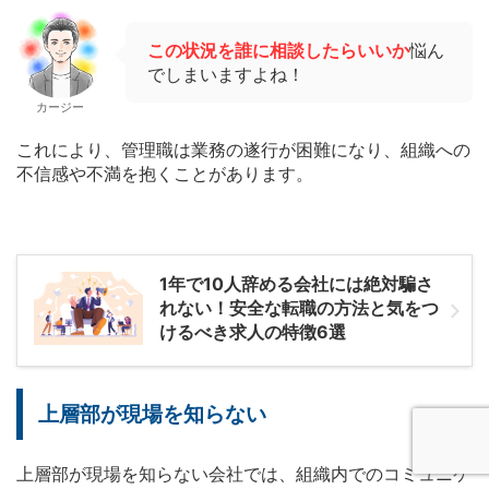
この状況を誰に相談したらいいか
悩ん
でしまいますよね！
カージー
これにより、管理職は業務の遂行が困難になり、組織への
不信感や不満を抱くことがあります。
1年で10人辞める会社には絶対騙さ
れない！安全な転職の方法と気をつ
けるべき求人の特徴6選
上層部が現場を知らない
上層部が現場を知らない会社では、組織内でのコミュニケ