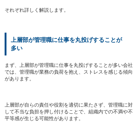
それぞれ詳しく解説します。
上層部が管理職に仕事を丸投げすることが
多い
まず、上層部が管理職に仕事を丸投げすることが多い会社
では、管理職が業務の負荷を抱え、ストレスを感じる傾向
があります。
上層部が自らの責任や役割を適切に果たさず、管理職に対
して不当な負担を押し付けることで、組織内での不満や不
平等感が生じる可能性があります。