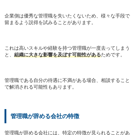
企業側は優秀な管理職を失いたくないため、様々な手段で
留まるよう説得を試みることがあります。
これは高いスキルや経験を持つ管理職が一度去ってしまう
と、
組織に大きな影響を及ぼす可能性がある
ためです。
管理職である自分の待遇に不満がある場合、相談すること
で解消される可能性もあります。
管理職が辞める会社の特徴
管理職が辞める会社には、特定の特徴が見られることがあ