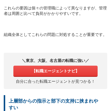
これらの要因は個々の管理職によって異なりますが、管理
者は周囲と比べて負荷がかかりやすいです。
組織全体としてこれらの問題に対処することが重要です。
＼東京、大阪、名古屋の転職に強い／
【転職エージェントナビ】
自分に合った転職エージェントが見つかる！
上層部からの指示と部下の支持に挟まれや
すい