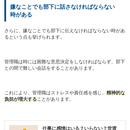
嫌なことでも部下に話さなければならない
時がある
さらに、嫌なことでも部下に伝えなければならない時があ
るという点も挙げられます。
管理職は時には困難な意思決定をしなければならず、部下
との間で難しい会話をすることがあります。
これにより、管理職はストレスや責任感を感じ、
精神的な
負担が増大する
ことがあります。
仕事に感情はいる？いらない？世渡