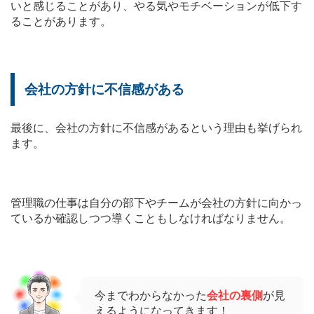
いと感じることがあり、やる気やモチベーションが低下す
ることがあります。
会社の方針に不信感がある
最後に、会社の方針に不信感があるという理由も挙げられ
ます。
管理職の仕事は自分の部下やチームが会社の方針に向かっ
ているか確認しつつ導くこともしなければなりません。
今までわからなかった
会社の裏側
が見
えるようになってきます！