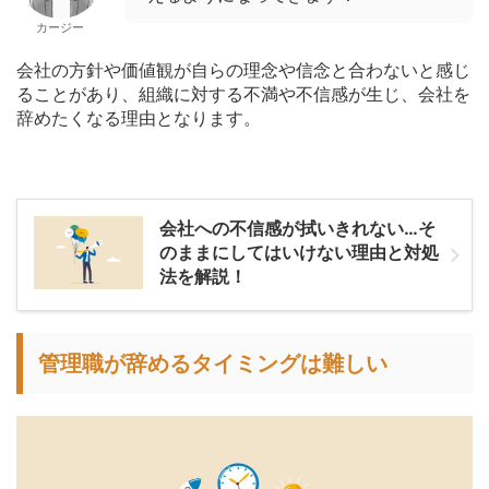
カージー
会社の方針や価値観が自らの理念や信念と合わないと感じ
ることがあり、組織に対する不満や不信感が生じ、会社を
辞めたくなる理由となります。
会社への不信感が拭いきれない…そ
のままにしてはいけない理由と対処
法を解説！
管理職が辞めるタイミングは難しい