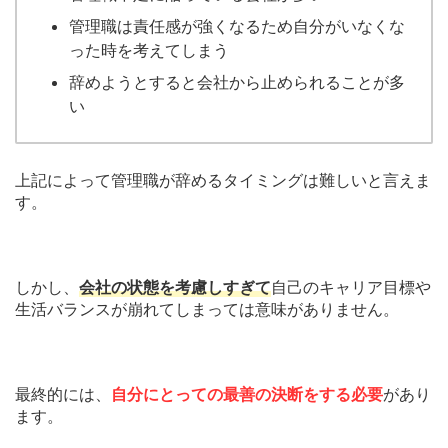
管理職は責任感が強くなるため自分がいなくな
った時を考えてしまう
辞めようとすると会社から止められることが多
い
上記によって管理職が辞めるタイミングは難しいと言えま
す。
しかし、
会社の状態を考慮しすぎて
自己のキャリア目標や
生活バランスが崩れてしまっては意味がありません。
最終的には、
自分にとっての最善の決断をする必要
があり
ます。