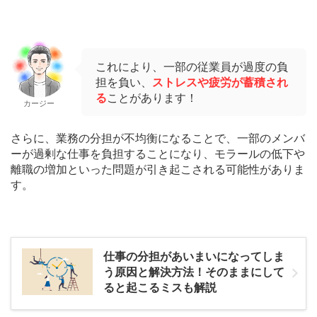
これにより、一部の従業員が過度の負
担を負い、
ストレスや疲労が蓄積され
る
ことがあります！
カージー
さらに、業務の分担が不均衡になることで、一部のメンバ
ーが過剰な仕事を負担することになり、モラールの低下や
離職の増加といった問題が引き起こされる可能性がありま
す。
仕事の分担があいまいになってしま
う原因と解決方法！そのままにして
ると起こるミスも解説