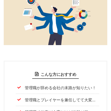
こんな方におすすめ
管理職が辞める会社の末路が知りたい！
管理職とプレイヤーを兼任してて大変…