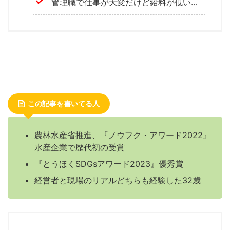
管理職で仕事が大変だけど給料が低い…
この記事を書いてる人
農林水産省推進、『ノウフク・アワード2022』
水産企業で歴代初の受賞
『とうほくSDGsアワード2023』優秀賞
経営者と現場のリアルどちらも経験した32歳