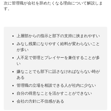
次に管理職が会社を辞めたくなる理由について解説しま
す。
上層部からの指示と部下の支持に挟まれやすい
みなし残業になりやすく給料が変わらないこと
が多い
人不足で管理とプレイヤーを兼任することが多
い
嫌なことでも部下に話さなければならない時が
ある
管理職の立場を相談できる人が社内に少ない
自分の得意なことを活かすことができない
会社の方針に不信感がある