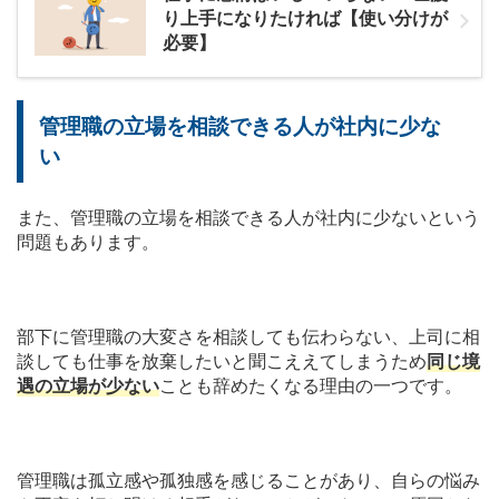
り上手になりたければ【使い分けが
必要】
管理職の立場を相談できる人が社内に少な
い
また、管理職の立場を相談できる人が社内に少ないという
問題もあります。
部下に管理職の大変さを相談しても伝わらない、上司に相
談しても仕事を放棄したいと聞こええてしまうため
同じ境
遇の立場が少ない
ことも辞めたくなる理由の一つです。
管理職は孤立感や孤独感を感じることがあり、自らの悩み