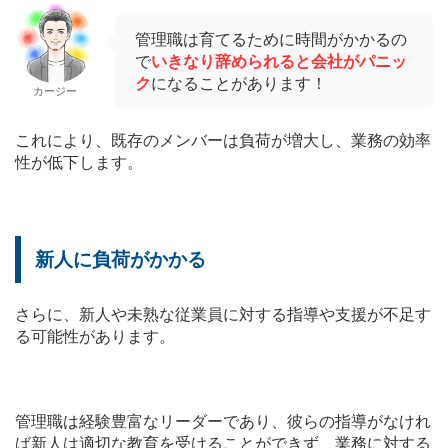
管理職は育てるために時間がかかるの
で
いきなり辞められると会社がパニッ
ク
になることがあります！
カージー
これにより、既存のメンバーは負荷が増大し、業務の効率
性が低下します。
新人に負荷がかかる
さらに、新人や未熟な従業員に対する指導や支援が不足す
る可能性があります。
管理職は経験豊富なリーダーであり、彼らの指導がなけれ
ば新人は適切な教育を受けることができず、業務に対する